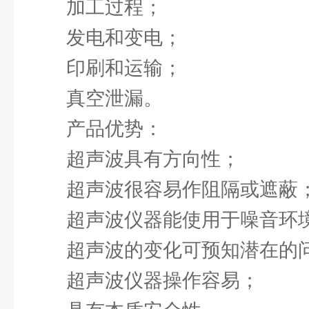
加工过程；
发电和变电；
印刷和运输；
真空泄漏。
产品优势：
超声波具有方向性；
超声波很容易作阻隔或遮蔽
超声波仪器能使用于噪音环
超声波的变化可预知潜在的
超声波仪器操作容易；