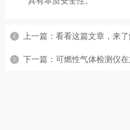
具有本质安全性。
上一篇：
看看这篇文章，来了解
下一篇：
可燃性气体检测仪在施工过程