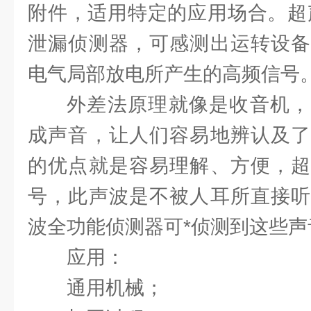
附件，适用特定的应用场合。超
泄漏侦测器，可感测出运转设备
电气局部放电所产生的高频信号
外差法原理就像是收音机，
成声音，让人们容易地辨认及了
的优点就是容易理解、方便，超
号，此声波是不被人耳所直接听
波全功能侦测器可*侦测到这些声
应用：
通用机械；