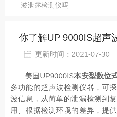
波泄露检测仪吗
你了解UP 9000IS超
更新时间：2021-07-3
美国UP9000IS
本安型数位
多功能的超声波检测仪器，可探
波信息，从简单的泄漏检测到复
用。根据检测环境的差异，提供