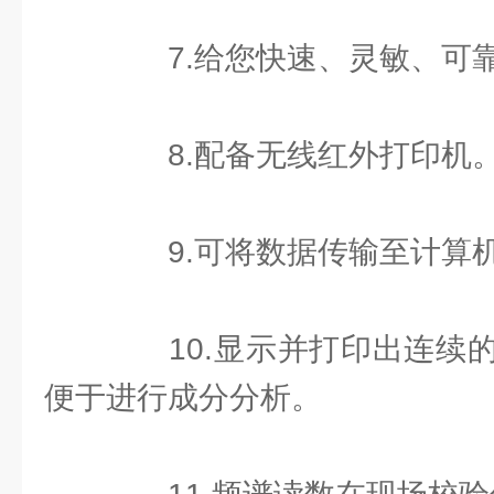
7.给您快速、灵敏、可
8.配备无线红外打印机
9.可将数据传输至计算
10.显示并打印出连续的
便于进行成分分析。