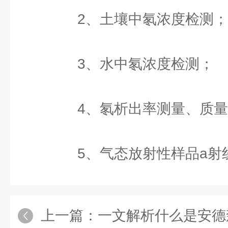
2、土壤中氡浓度检测；
3、水中氡浓度检测；
4、氡析出率测量、质量
5、气态放射性样品a射
上一篇：
一文解析什么是安德