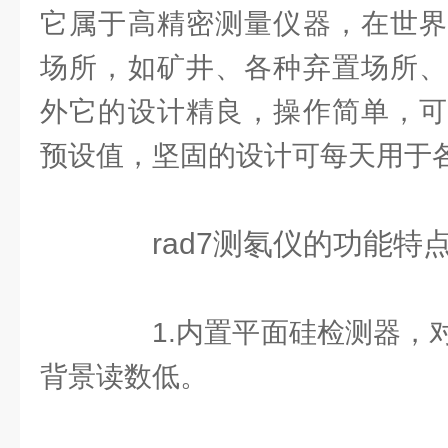
它属于高精密测量仪器，在世界
场所，如矿井、各种弃置场所、
外它的设计精良，操作简单，可
预设值，坚固的设计可每天用于
rad7测氡仪的功能特
1.内置平面硅检测器，对
背景读数低。