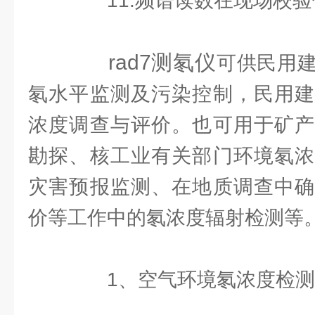
11.频谱读数在现场校验
rad7测氡仪
可供民用
氡水平监测及污染控制，民用建
浓度调查与评价。也可用于矿产
勘探、核工业有关部门环境氡浓
灾害预报监测、在地质调查中确
价等工作中的氡浓度辐射检测等
1、空气环境氡浓度检测