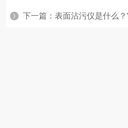
下一篇：
表面沾污仪是什么？