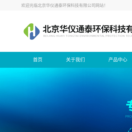
欢迎光临
北京华仪通泰环保科技有限公司网站
！
首页
关于我们
产品中心