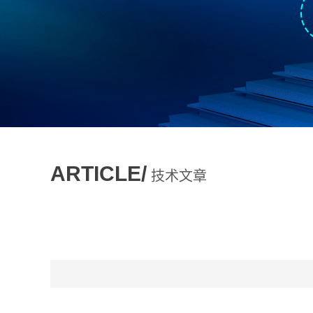
ARTICLE/
技术文章