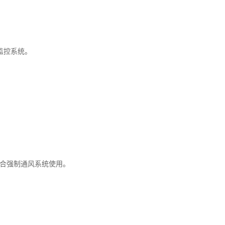
监控系统。
需配合强制通风系统使用。