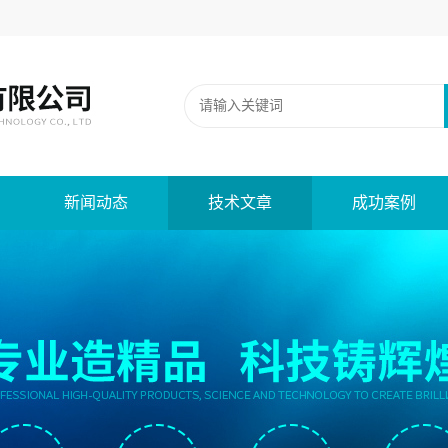
新闻动态
技术文章
成功案例