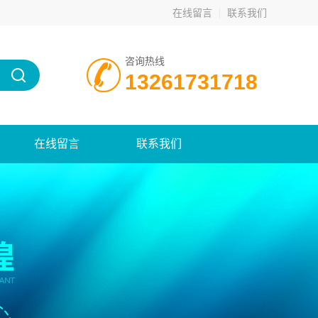
在线留言
联系我们
咨询热线
13261731718
在线留言
联系我们