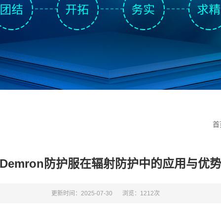
首
Demron防护服在辐射防护中的应用与优
更新时间：2025-07-30
浏览：1212次