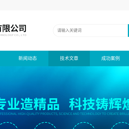
新闻动态
技术文章
成功案例