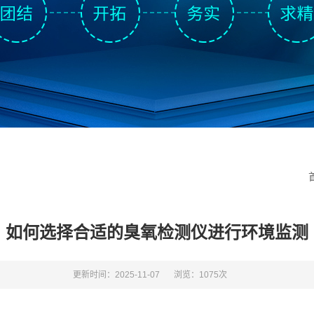
如何选择合适的臭氧检测仪进行环境监测
更新时间：2025-11-07
浏览：1075次