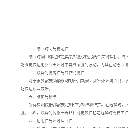
三、响应时间与稳定性
响应时间和稳定性是臭氧检测仪的另两个关键指标。响应时
能够更快速地反应出环境中臭氧浓度的波动，尤其在动态监
四、设备的便携性与操作简便性
对于很多需要频繁移动的应用场景，如室外环境监测、农业
场快速读取数据。
五、维护与校准
所有检测仪器都需要定期进行校准和维护。在选择时，应考
度。此外，设备的传感器寿命和可更换性也是选择时需要关
六、耐用性与环境适应性