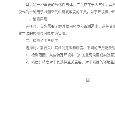
臭氧是一种重要的氧化性气体，广泛存在于大气中。臭氧在
仪作为一种用于监测空气中臭氧浓度的工具，对于环境保护
一、检测原理
选择时，首先需要了解其使用环境和监测需求，选择合适的
化学法的检测仪可能更为实用。
二、检测范围与精度
选择时，需要关注其检测范围和精度。不同的应用场景对
1、检测范围：某些特殊环境中（如工业污染区或实验室）
2、精度：精度对于其选择至关重要。对于精确的环境监测