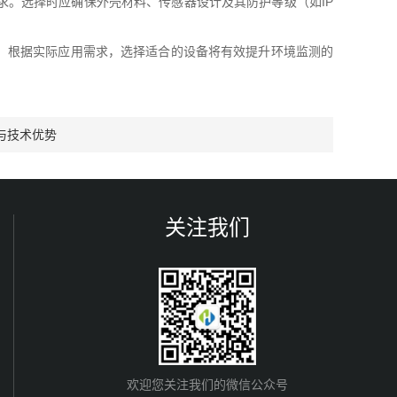
。选择时应确保外壳材料、传感器设计及其防护等级（如IP
。根据实际应用需求，选择适合的设备将有效提升环境监测的
与技术优势
关注我们
欢迎您关注我们的微信公众号