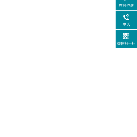
在线咨询
电话
微信扫一扫