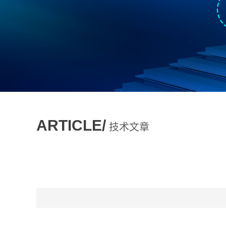
ARTICLE/
技术文章