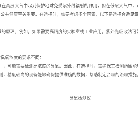
高层大气中起到保护地球免受紫外线辐射的作用，但在低层大气中，
和公共健康至关重要。在选择时，需要考虑多个因素，以下是选择合适
臭
原理。例如，如果需要高精度的实验室或工业应用，紫外光吸收法可
臭氧浓度的要求不同：
，可能需要检测高浓度的臭氧。因此，在选择时，需确保其检测范围能
，精度较高的设备能够确保提供准确的数据，帮助制定合理的治理措施