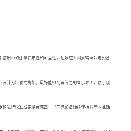
期使用中的测量稳定性和可靠性。短响应时间通常意味着设备
应设计为轻便易携带，最好能够配备简易的显示界面，便于现
定期进行校准或更换传感器，以确保设备始终保持较高的准确