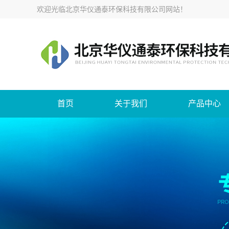
欢迎光临
北京华仪通泰环保科技有限公司网站
！
首页
关于我们
产品中心