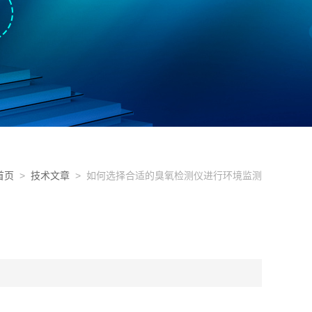
首页
>
技术文章
> 如何选择合适的臭氧检测仪进行环境监测