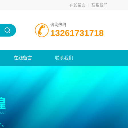
在线留言
联系我们
咨询热线
13261731718
在线留言
联系我们