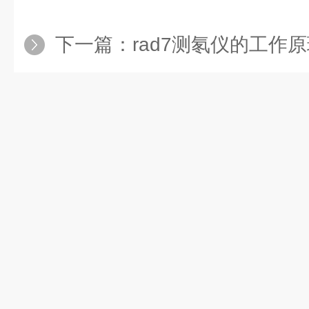
下一篇：
rad7测氡仪的工作