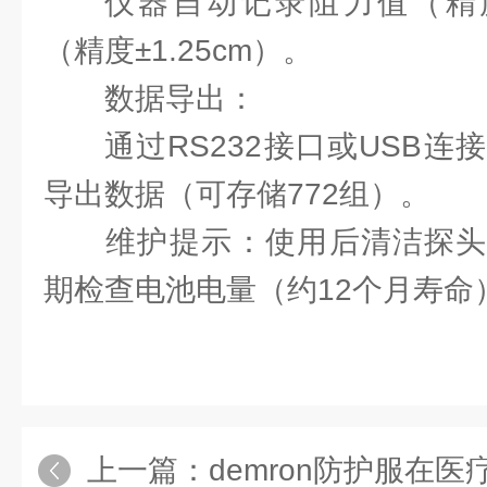
仪器自动记录阻力值（精度±
（精度±1.25cm）。
‌数据导出‌：
通过RS232接口或USB
导出数据（可存储772组）。
‌维护提示‌：使用后清洁探
期检查电池电量（约12个月寿命
上一篇：
demron防护服在