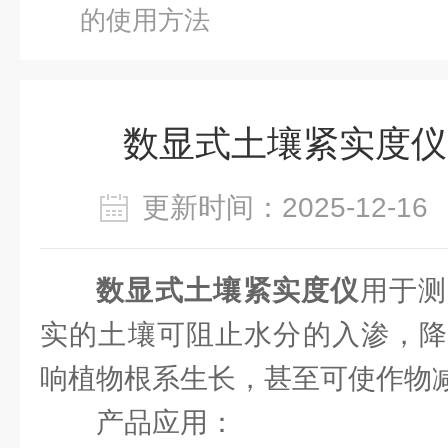
的使用方法
数显式土壤紧实度仪
更新时间：2025-12-
数显式土壤紧实度仪
用于测
实的土壤可阻止水分的入渗，降
响植物根系生长，甚至可使作物减
产品应用：