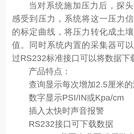
当对系统施加压力后，探头
感受到压力，系统将这一压力信
的标定曲线，将压力转化成土壤
值。同时系统内置的采集器可以
过RS232标准接口可以将数据下
产品特点：
查询显示每次增加2.5厘米
数字显示PSI/IN或Kpa/cm
插入太快时声音报警
RS232接口可下载数据