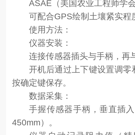
ASAE（美国农业工程师学
可配合GPS绘制土壤紧实程
使用方法：
‌仪器安装‌：
连接传感器插头与手柄，再
开机后通过上下键设置调零和单
按确定键保存。
‌数据采集‌：
手握传感器手柄，垂直插入
450mm）。