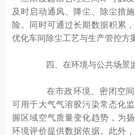
及时启动通风、降尘、除尘措施
险。同时可通过长期数据积累，
优化车间除尘工艺与生产管控方
四、在环境与公共场景监
在市政环境、密闭空间
可用于大气气溶胶污染常态化监
握区域空气质量变化趋势，为扬
环境评价提供数据依据。此外，