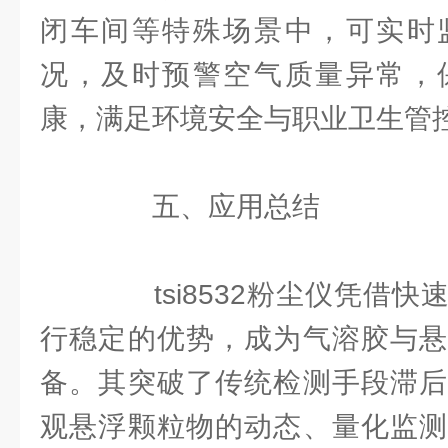
闭车间等特殊场景中，可实时
况，及时预警空气质量异常，
康，满足环境安全与职业卫生管
五、应用总结
tsi8532粉尘仪凭借快
行稳定的优势，成为气溶胶与悬
备。其突破了传统检测手段滞后
观悬浮颗粒物的动态、量化监测