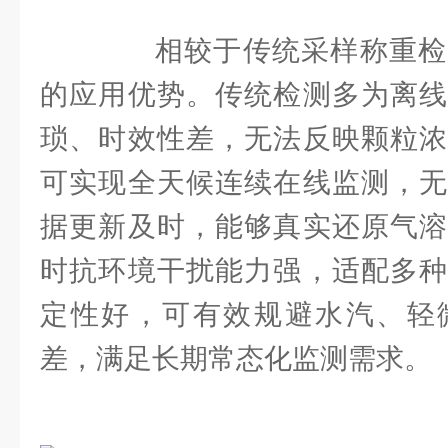
相较于传统采样称重检
的应用优势。传统检测多为离线
琐、时效性差，无法反映颗粒浓
可实现全天候连续在线监测，无
据更新及时，能够真实还原气溶
时抗环境干扰能力强，适配多种
定性好，可有效规避水汽、轻
差，满足长期常态化监测需求。