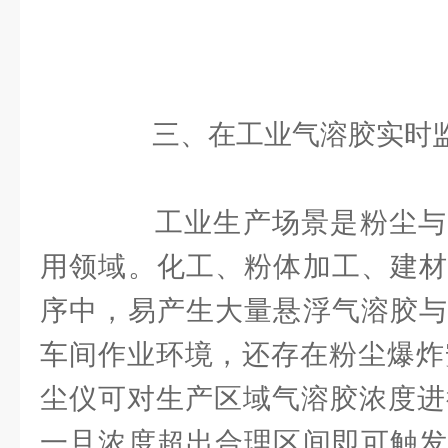
三、在工业气溶胶实时监
工业生产场景是粉尘与
用领域。化工、粉体加工、建材
序中，易产生大量悬浮气溶胶与
车间作业环境，还存在粉尘爆炸安全
尘仪可对生产区域气溶胶浓度进
一旦浓度超出合理区间即可触发