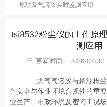
原理及气溶胶实时监测应用
tsi8532粉尘仪的工作
测应用
更新时间：2026-07-
大气气溶胶与悬浮粉尘
产安全与作业环境合规性的重要
业生产、市政环境及密闭工况场