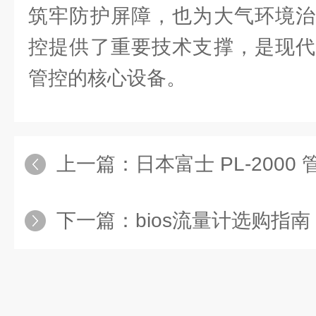
筑牢防护屏障，也为大气环境治
控提供了重要技术支撑，是现代
管控的核心设备。
上一篇：
日本富士 PL-2000
下一篇：
bios流量计选购指南：精度