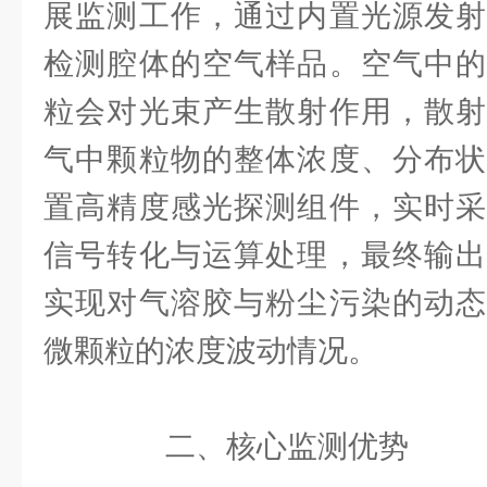
展监测工作，通过内置光源发射
检测腔体的空气样品。空气中的
粒会对光束产生散射作用，散射
气中颗粒物的整体浓度、分布状
置高精度感光探测组件，实时采
信号转化与运算处理，最终输出
实现对气溶胶与粉尘污染的动态
微颗粒的浓度波动情况。
二、核心监测优势