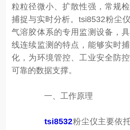
粒粒径微小、扩散性强，常规检
捕捉与实时分析。tsi8532粉
气溶胶体系的专用监测设备，具
线连续监测的特点，能够实时捕
化，为环境管控、工业安全防控
可靠的数据支撑。
一、工作原理
tsi8532
粉尘仪主要依