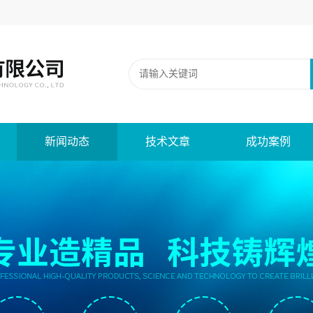
新闻动态
技术文章
成功案例