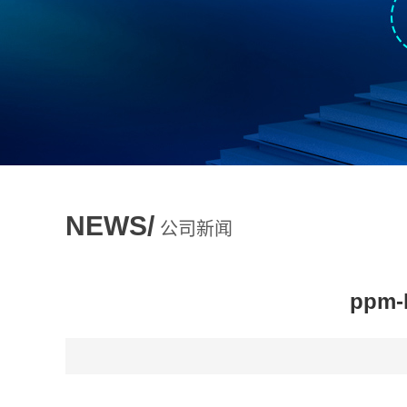
NEWS/
公司新闻
pp