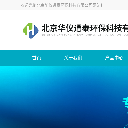
欢迎光临
北京华仪通泰环保科技有限公司网站
！
首页
关于我们
产品中心