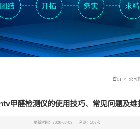
首页
>
公司
m-htv甲醛检测仪的使用技巧、常见问题及维
更新时间：2026-07-08
浏览：108次