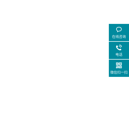
在线咨询
电话
微信扫一扫