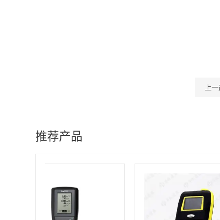
上一
推荐产品