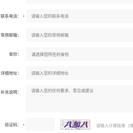
联系电话：
常用邮箱：
省份：
详细地址：
补充说明：
验证码：
请输入计算结果（填