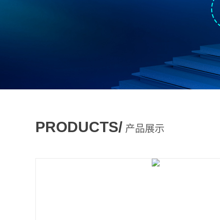
PRODUCTS/
产品展示