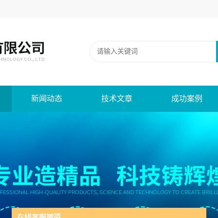
新闻动态
技术文章
成功案例