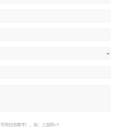
写阿拉伯数字），如：三加四=7