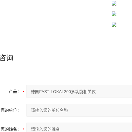
咨询
产品：
您的单位：
您的姓名：