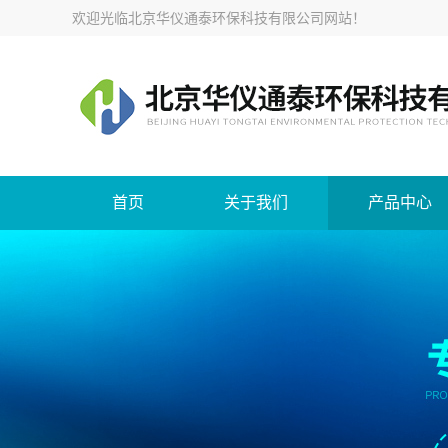
欢迎光临
北京华仪通泰环保科技有限公司网站
！
首页
关于我们
产品中心