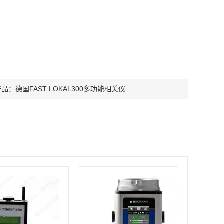
产品：
德国FAST LOKAL300多功能相关仪