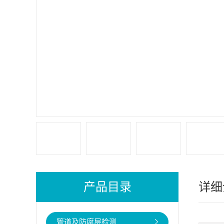
产品目录
详细
管道及防腐层检测