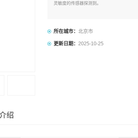
灵敏度的传感器探测到。
所在城市：
北京市
更新日期：
2025-10-25
介绍