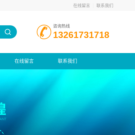
在线留言
联系我们
咨询热线
13261731718
在线留言
联系我们