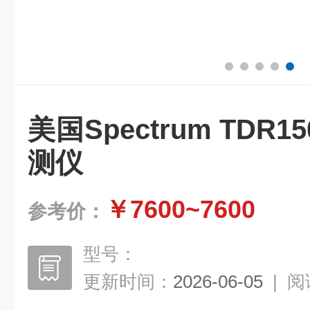
美国Spectrum TDR
测仪
￥7600~7600
参考价：
型号：
更新时间：
2026-06-05
|
阅