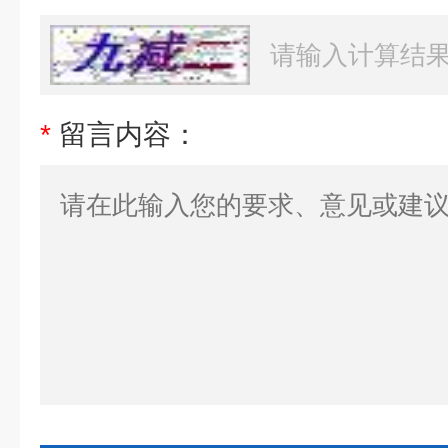
*
留言内容：