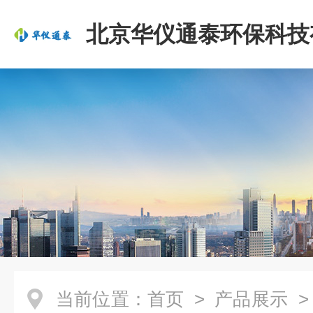
北京华仪通泰环保科技
司
当前位置：
首页
>
产品展示