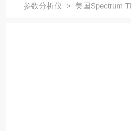
参数分析仪
> 美国Spectrum
仪