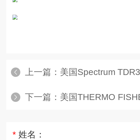
上一篇：
美国Spectrum T
下一篇：
美国THERMO FISHE
*
姓名：