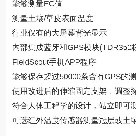
能够测量EC值
测量土壤/草皮表面温度
行业仅有的大屏幕背光显示
内部集成蓝牙和GPS模块(TDR350
FieldScout手机APP程序
能够保存超过50000条含有GPS的
使用改进后的伸缩固定支架，调整
符合人体工程学的设计，站立即可
可选红外温度传感器测量冠层或土