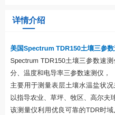
详情介绍
美国Spectrum TDR150土壤三参
Spectrum TDR150土壤三参
分、温度和电导率三参数速测仪，
主要用于测量表层土壤水温盐状况
以指导农业、草坪、牧区、高尔夫
该测量仪利用优良可靠的TDR时