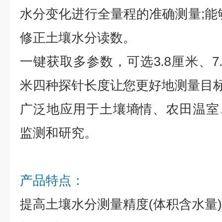
水分变化进行全量程的准确测量;能
修正土壤水分读数。
一键获取多参数，可选3.8厘米、7.
米四种探针长度让您更好地测量目
广泛地应用于土壤墒情、农田温室
监测和研究。
产品特点：
提高土壤水分测量精度(体积含水量)