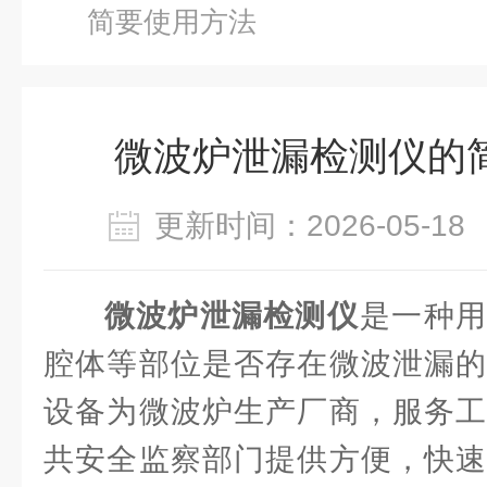
简要使用方法
微波炉泄漏检测仪的
更新时间：2026-05-
微波炉泄漏检测仪‌
是一种用
腔体等部位是否存在微波泄漏的
设备为微波炉生产厂商，服务工
共安全监察部门提供方便，快速