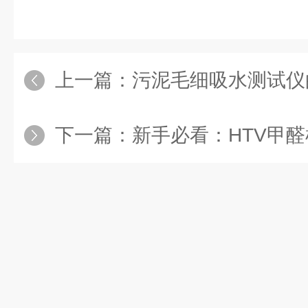
上一篇：
污泥毛细吸水测试仪
下一篇：
新手必看：HTV甲醛检测仪正确