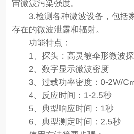
宙微波污染强度。
3.检测各种微波设备，包括
存在的微波泄露和辐射。
功能特点：
1、探头：高灵敏伞形微波探
2、数字显示微波密度
3、过载功率密度：0-2W/C
4、反应时间：1-2.5秒
5、典型响应时间：1秒
6、典型测定时间：2.5秒