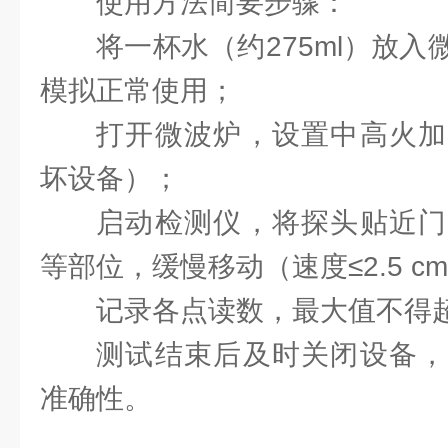
使用方法简要步骤：
将一杯水（约275ml）放
模拟正常使用；
打开微波炉，设置中高火加
坏设备）；
启动检测仪，将探头贴近门
等部位，缓慢移动（速度≤2.5 cm
记录各点读数，最大值不得超过‌
测试结束后及时关闭设备，
准确性。