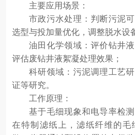
主要应用场景：
市政污水处理：判断污泥可
选型与投加量优化，调整脱水设
油田化学领域：评价钻井液
评估废钻井液絮凝处理效果；
科研领域：污泥调理工艺研
证等研究。
工作原理：
基于毛细现象和电导率检测
在特制滤纸上，滤纸纤维的毛