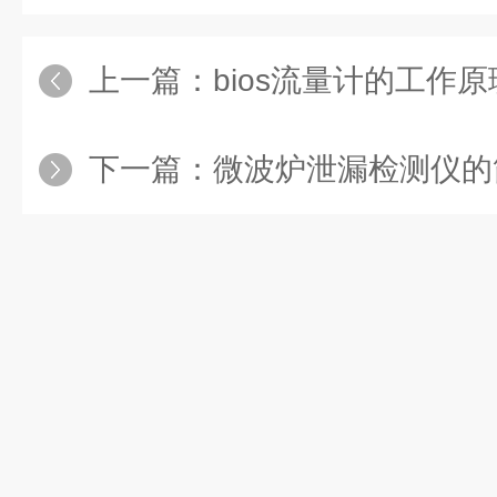
上一篇：
bios流量计的工作原理
下一篇：
微波炉泄漏检测仪的