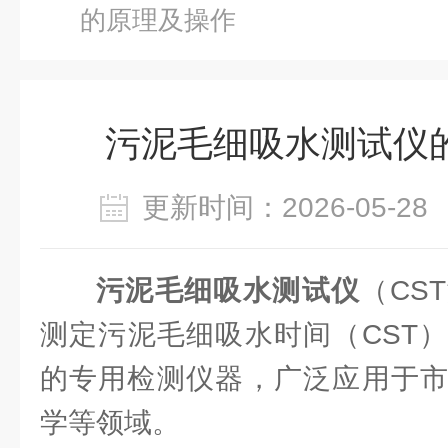
的原理及操作
污泥毛细吸水测试仪
更新时间：2026-05-
污泥毛细吸水测试仪
（CS
测定污泥毛细吸水时间（CST
的专用检测仪器‌，广泛应用于
学等领域。