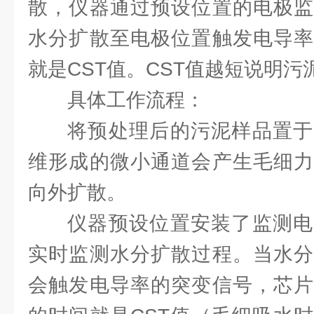
散，仪器通过预设位置的电极监
水分扩散至电极位置触发电导率
就是CST值。CST值越短说明
具体工作流程：
将预处理后的污泥样品置于
维形成的微小通道会产生毛细力
向外扩散。
仪器预设位置安装了监测电
实时监测水分扩散过程。当水分
会触发电导率的突变信号，芯片