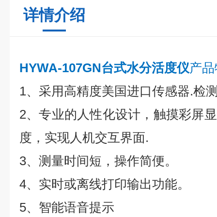
详情介绍
HYWA-107GN台式水分活度仪
产品
1、采用高精度美国进口传感器.检测
2、专业的人性化设计，触摸彩屏
度，实现人机交互界面.
3、测量时间短，操作简便。
4、实时或离线打印输出功能。
5、智能语音提示