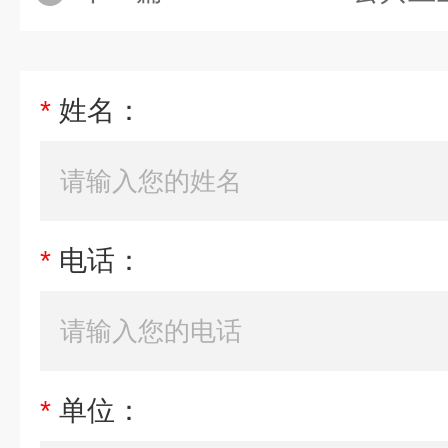
*
姓名：
*
电话：
*
单位：