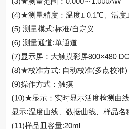
(3)★测量范围：0.000～1.000AW
(4)★测量精度：温度± 0.1℃、活度±0
(5) 测量模式:标准/自定义
(6) 测量通道:单通道
(7)显示屏：大触摸彩屏800×480 DO
(8)★校准方式: 自动校准(多点校准)
(9)操作方式：触摸
(10)★显示：实时显示活度检测曲
显示:温度曲线、数据曲线、样品名
(11)样品皿容量:20ml