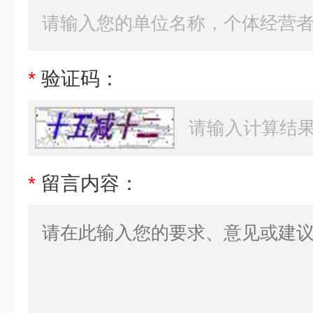
*
验证码：
*
留言内容：