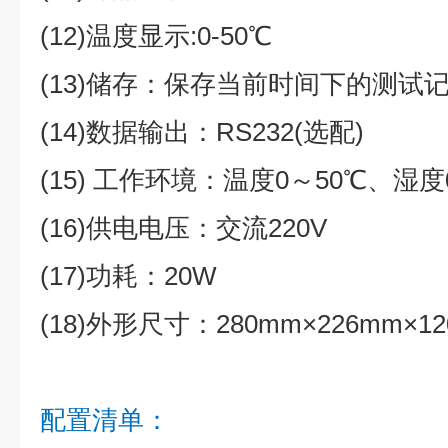
(12)温度显示:0-50℃
(13)储存：保存当前时间下的测试
(14)数据输出：RS232(选配)
(15) 工作环境：温度0～50℃、湿度
(16)供电电压：交流220V
(17)功耗：20W
(18)外形尺寸：280mm×226mm×1
配置清单：