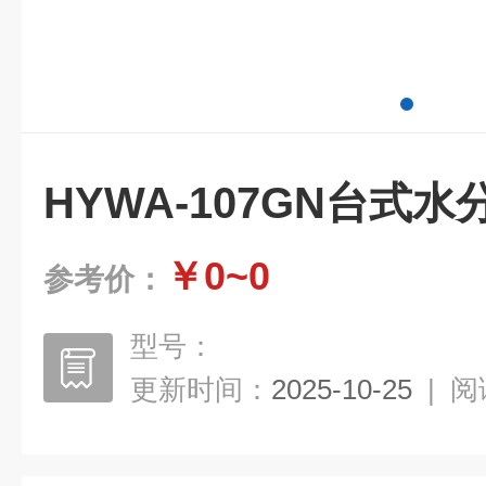
HYWA-107GN台式
￥0~0
参考价：
型号：
更新时间：
2025-10-25
|
阅