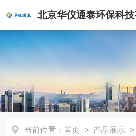
北京华仪通泰环保科技
司
当前位置：
首页
>
产品展示