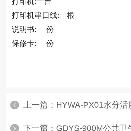
打印机:一台
打印机串口线:一根
说明书: 一份
保修卡: 一份
上一篇：
HYWA-PX01水分
下一篇：
GDYS-900M公共