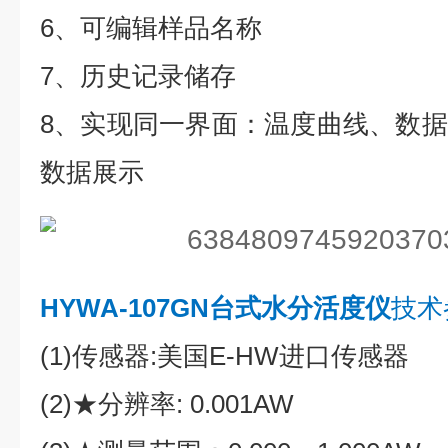
6、可编辑样品名称
7、历史记录储存
8、实现同一界面：温度曲线、数
数据展示
HYWA-107GN台式水分活度仪
技术
(1)传感器:美国E-HW进口传感器
(2)★分辨率: 0.001AW