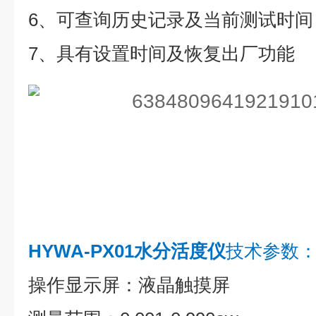
6、可查询历史记录及当前测试时间
7、具有设置时间及恢复出厂功能
HYWA-PX01水分活度仪
技术参数
操作显示屏：液晶触摸屏