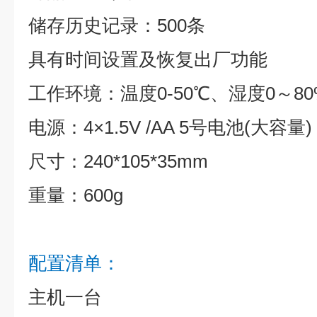
储存历史记录：500条
具有时间设置及恢复出厂功能
工作环境：温度0-50℃、湿度0～80
电源：4×1.5V /AA 5号电池(大容量)
尺寸：240*105*35mm
重量：600g
配置清单：
主机一台