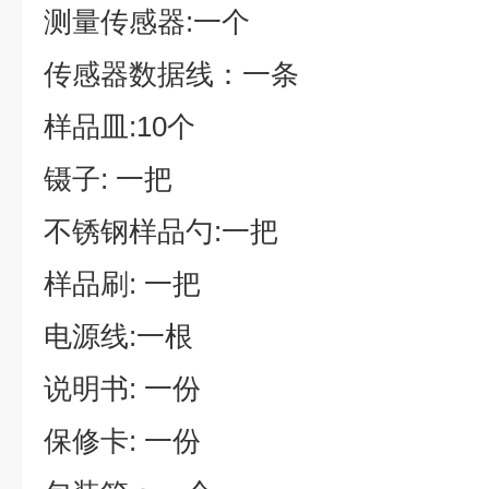
测量传感器:一个
传感器数据线：一条
样品皿:10个
镊子: 一把
不锈钢样品勺:一把
样品刷: 一把
电源线:一根
说明书: 一份
保修卡: 一份