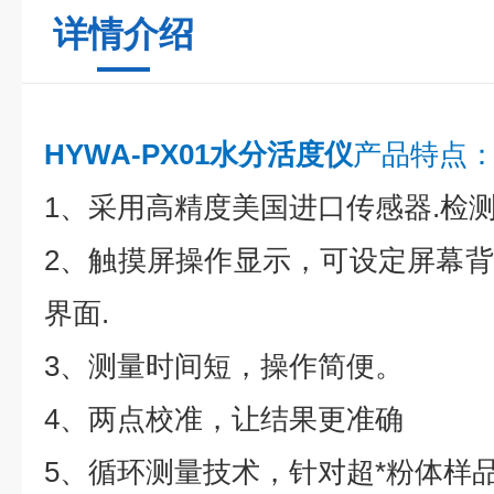
详情介绍
HYWA-PX01水分活度仪
产品特点
1、采用高精度美国进口传感器.检测
2、触摸屏操作显示，可设定屏幕
界面.
3、测量时间短，操作简便。
4、两点校准，让结果更准确
5、循环测量技术，针对超*粉体样