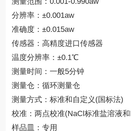
测量范围：0.001-0.990aw
分辨率：±0.001aw
准确度：±0.015aw
传感器：高精度进口传感器
温度分辨率：±0.1℃
测量时间：一般5分钟
测量仓：循环测量仓
测量方式：标准和自定义(国标法)
校准：两点校准(NaCl标准盐溶液和M
样品皿：专用