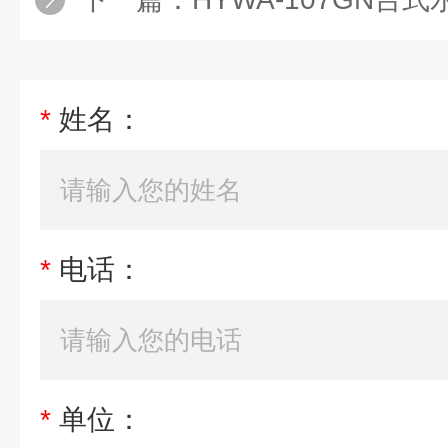
*
姓名：
*
电话：
*
单位：