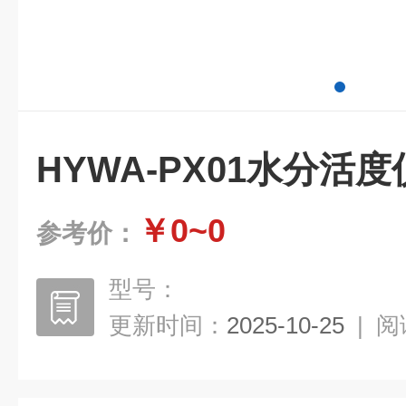
HYWA-PX01水分活度
￥0~0
参考价：
型号：
更新时间：
2025-10-25
|
阅