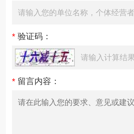
*
验证码：
*
留言内容：