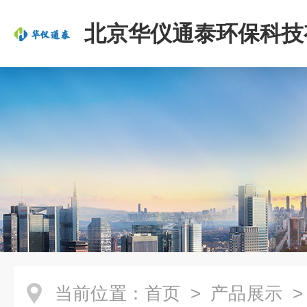
北京华仪通泰环保科技
司
当前位置：
首页
>
产品展示