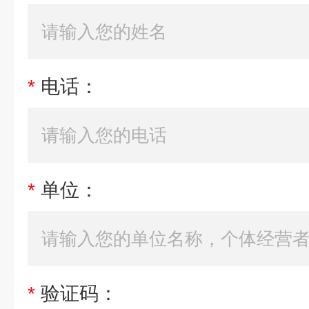
*
电话：
*
单位：
*
验证码：