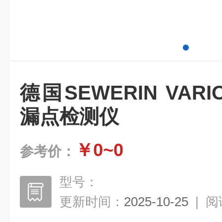
德国SEWERIN VARI
漏点检测仪
￥0~0
参考价：
型号：
更新时间：
2025-10-25
|
阅