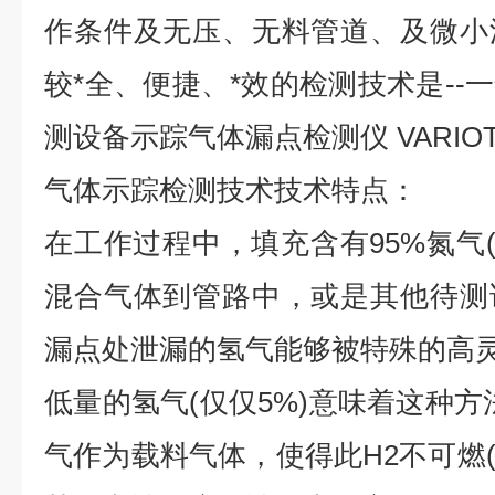
作条件及无压、无料管道、及微小
较*全、便捷、*效的检测技术是--
测设备示踪气体漏点检测仪 VARIOTE
气体示踪检测技术技术特点：
在工作过程中，填充含有95%氮气(
混合气体到管路中，或是其他待测
漏点处泄漏的氢气能够被特殊的高
低量的氢气(仅仅5%)意味着这种方
气作为载料气体，使得此H2不可燃(IS