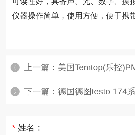
可读性好，具备声、光、数字、摸
仪器操作简单，使用方便，便于携
上一篇：
美国Temtop(乐控)
下一篇：
德国德图testo 17
*
姓名：