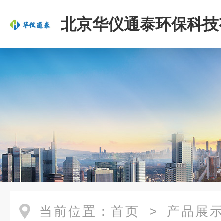
北京华仪通泰环保科技
司
当前位置：
首页
>
产品展