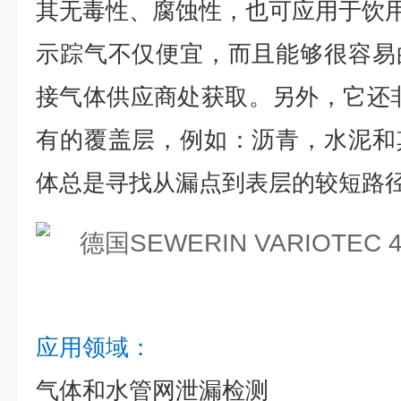
其无毒性、腐蚀性，也可应用于饮
示踪气不仅便宜，而且能够很容易
接气体供应商处获取。另外，它还
有的覆盖层，例如：沥青，水泥和
体总是寻找从漏点到表层的较短路
应用领域：
气体和水管网泄漏检测