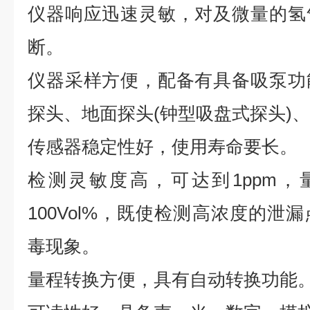
仪器响应迅速灵敏，对及微量的氢
断。
仪器采样方便，配备有具备吸泵功
探头、地面探头(钟型吸盘式探头)
传感器稳定性好，使用寿命要长。
检测灵敏度高，可达到1ppm，量程为
100Vol%，既使检测高浓度的泄
毒现象。
量程转换方便，具有自动转换功能