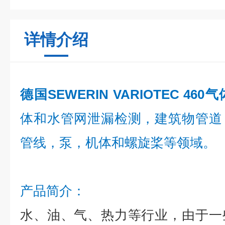
详情介绍
德国SEWERIN VARIOTEC 46
体和水管网泄漏检测，建筑物管道
管线，泵，机体和螺旋桨等领域。
产品简介：
水、油、气、热力等行业，由于一