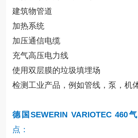
建筑物管道
加热系统
加压通信电缆
充气高压电力线
使用双层膜的垃圾填埋场
检测工业产品，例如管线，泵，机
德国SEWERIN VARIOTEC 4
点：