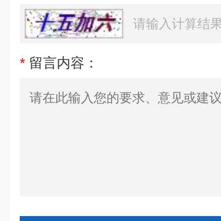
*
留言内容：