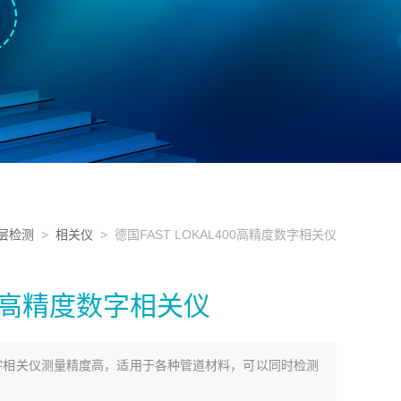
层检测
>
相关仪
> 德国FAST LOKAL400高精度数字相关仪
400高精度数字相关仪
精度数字相关仪测量精度高，适用于各种管道材料，可以同时检测
。