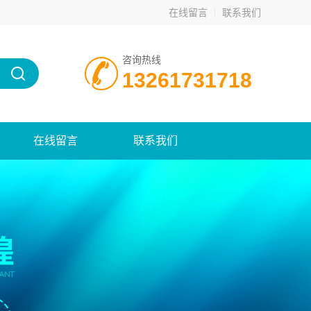
在线留言
联系我们
咨询热线
13261731718
在线留言
联系我们