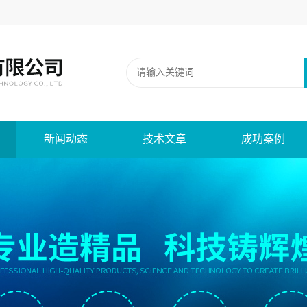
新闻动态
技术文章
成功案例