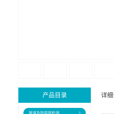
产品目录
详细
管道及防腐层检测