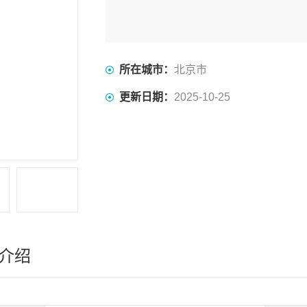
所在城市：
北京市
更新日期：
2025-10-25
介绍