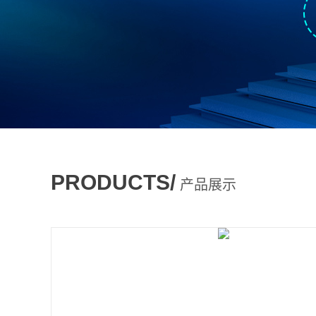
PRODUCTS/
产品展示