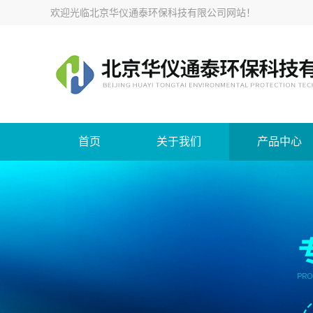
欢迎光临
北京华仪通泰环保科技有限公司网站
！
首页
关于我们
产品中心