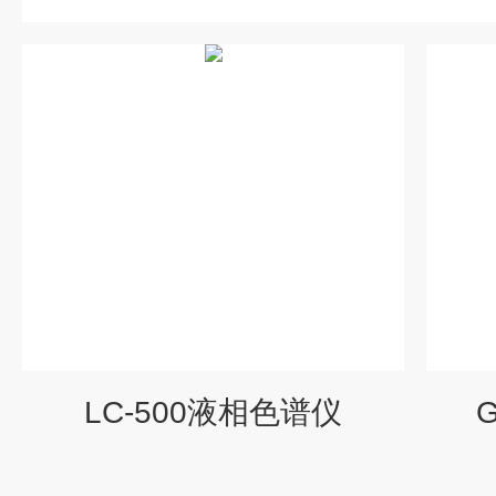
LC-500液相色谱仪