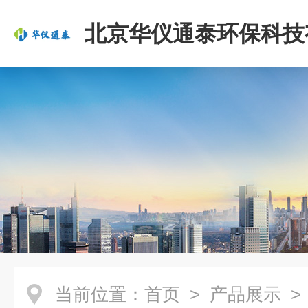
北京华仪通泰环保科技
司
当前位置：
首页
>
产品展示