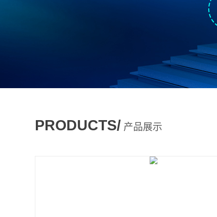
PRODUCTS/
产品展示