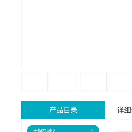
产品目录
详细
无损检测仪