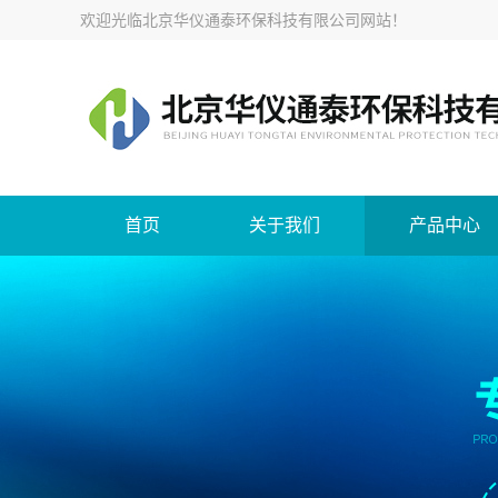
欢迎光临
北京华仪通泰环保科技有限公司网站
！
首页
关于我们
产品中心