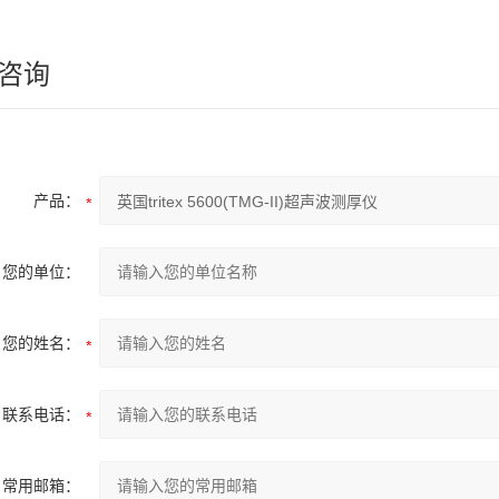
咨询
产品：
您的单位：
您的姓名：
联系电话：
常用邮箱：