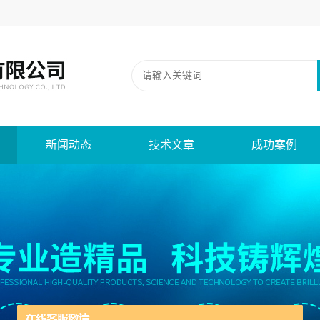
新闻动态
技术文章
成功案例