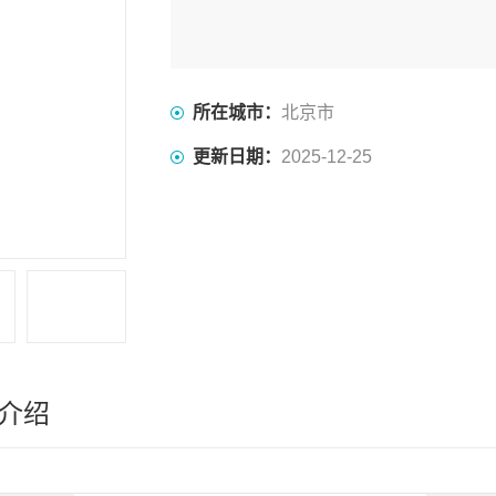
所在城市：
北京市
更新日期：
2025-12-25
介绍