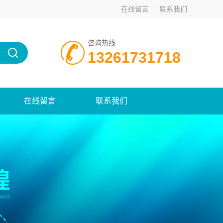
在线留言
联系我们
咨询热线
13261731718
在线留言
联系我们