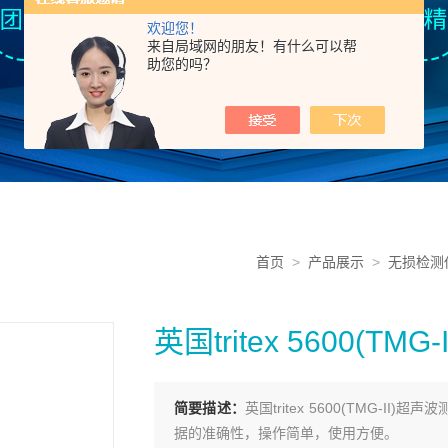
欢迎您！
来自局域网的朋友！有什么可以帮
助您的吗？
首页
>
产品展示
>
无损检测
英国tritex 5600(TM
简要描述：
英国tritex 5600(TMG-
据的准确性，操作简单，使用方便。