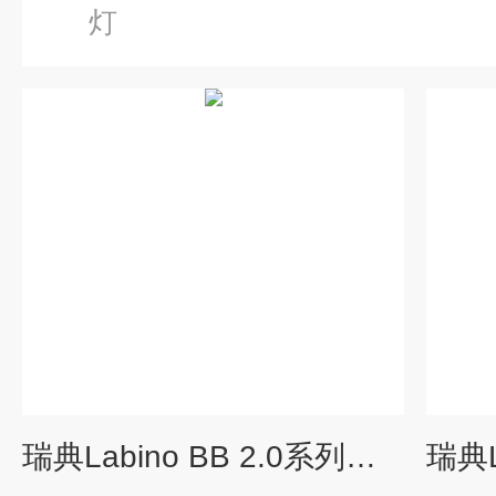
灯
瑞典Labino BB 2.0系列抗渗透的LED紫外线灯