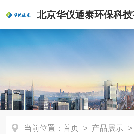
北京华仪通泰环保科技
司
当前位置：
首页
>
产品展示