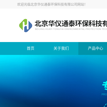
欢迎光临
北京华仪通泰环保科技有限公司网站
！
首页
关于我们
产品中心