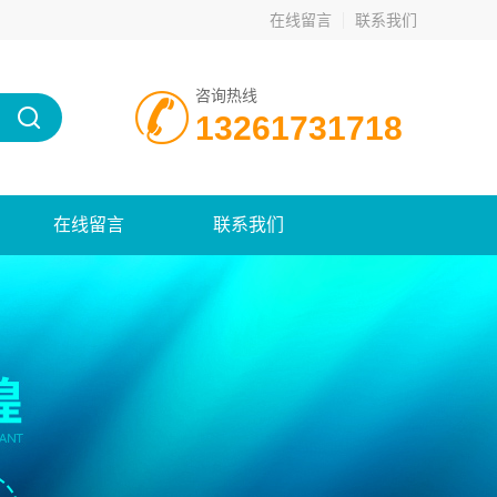
在线留言
联系我们
咨询热线
13261731718
在线留言
联系我们