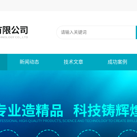
新闻动态
技术文章
成功案例