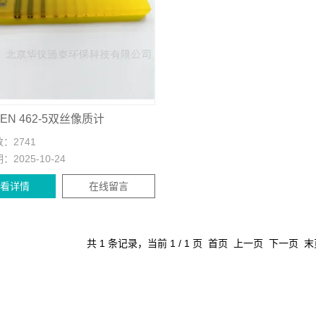
 EN 462-5双丝像质计
数：
2741
期：
2025-10-24
查看详情
在线留言
共 1 条记录，当前 1 / 1 页 首页 上一页 下一页 