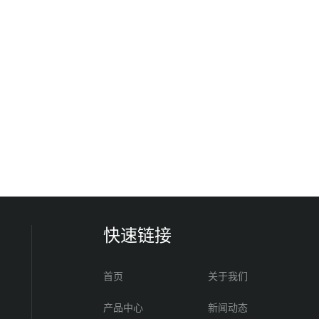
快速链接
首页
关于我们
产品中心
新闻动态