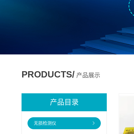
PRODUCTS/
产品展示
产品目录
无损检测仪