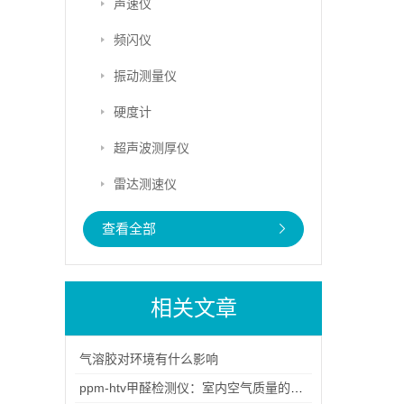
声速仪
频闪仪
振动测量仪
硬度计
超声波测厚仪
雷达测速仪
查看全部
相关文章
气溶胶对环境有什么影响
ppm-htv甲醛检测仪：室内空气质量的守护者