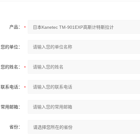
产品：
您的单位：
您的姓名：
联系电话：
常用邮箱：
省份：