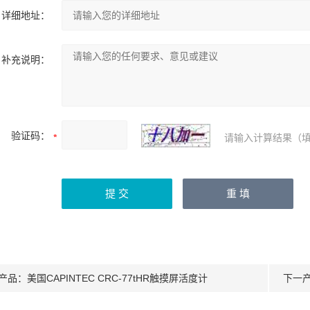
详细地址：
补充说明：
验证码：
请输入计算结果（填
产品：
美国CAPINTEC CRC-77tHR触摸屏活度计
下一