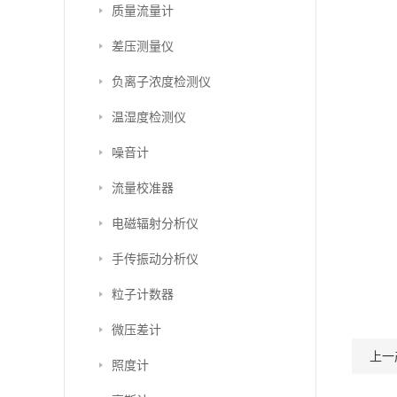
质量流量计
差压测量仪
负离子浓度检测仪
温湿度检测仪
噪音计
流量校准器
电磁辐射分析仪
手传振动分析仪
粒子计数器
微压差计
上一
照度计