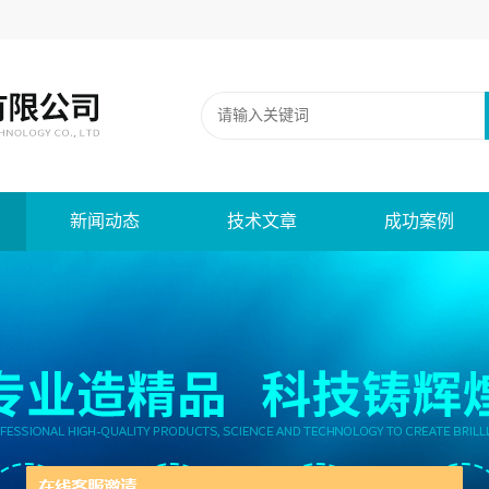
新闻动态
技术文章
成功案例