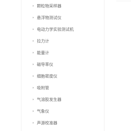
颗粒物采样器
悬浮物测试仪
电动力学实验测试机
拉力计
能量计
磁导率仪
细胞密度仪
吸附管
气溶胶发生器
气象仪
声源校准器