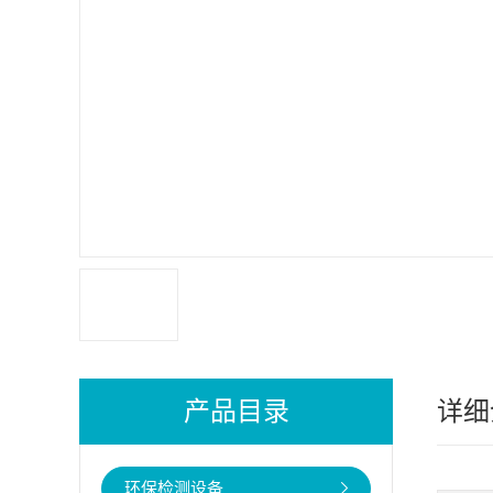
产品目录
详细
环保检测设备