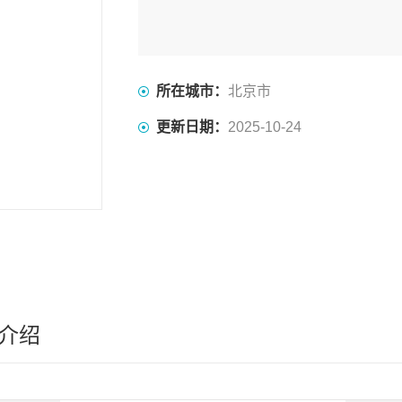
所在城市：
北京市
更新日期：
2025-10-24
介绍