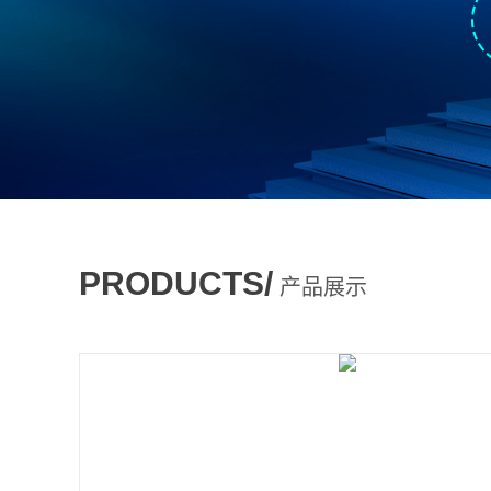
PRODUCTS/
产品展示