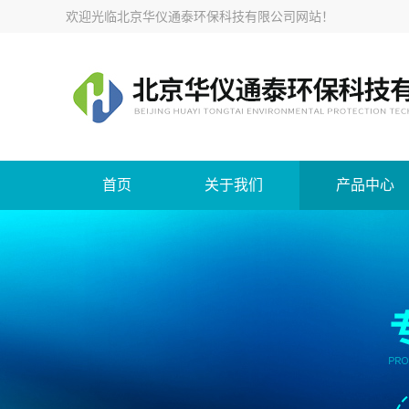
欢迎光临
北京华仪通泰环保科技有限公司网站
！
首页
关于我们
产品中心