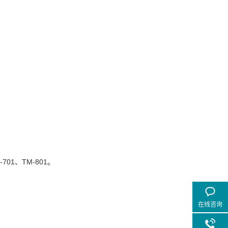
701、TM-801。
在线咨询