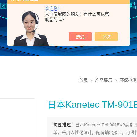
欢迎您！
来自局域网的朋友！有什么可以帮
助您的吗？
首页
>
产品展示
>
环保检测
日本Kanetec TM-
简要描述：
日本Kanetec TM-901EX
单，采用人性化设计，配有输出接口，可进行数字