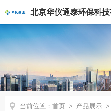
北京华仪通泰环保科技
司
当前位置：
首页
>
产品展示