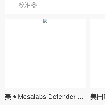
校准器
美国Mesalabs Defender 520H流量校准器