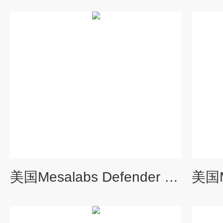
美国Mesalabs Defender 510L流量计