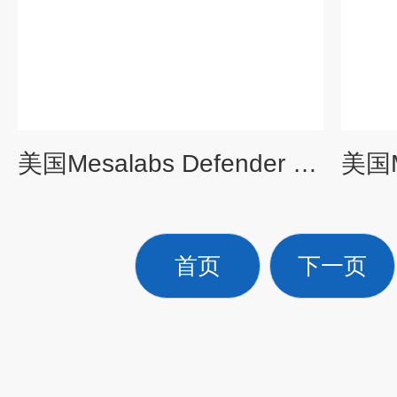
美国Mesalabs Defender 530+L流量校准器
首页
下一页