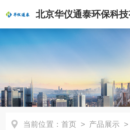
北京华仪通泰环保科技
司
当前位置：
首页
>
产品展示