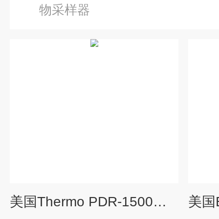
物采样器
美国Thermo PDR-1500个人颗粒物监测仪