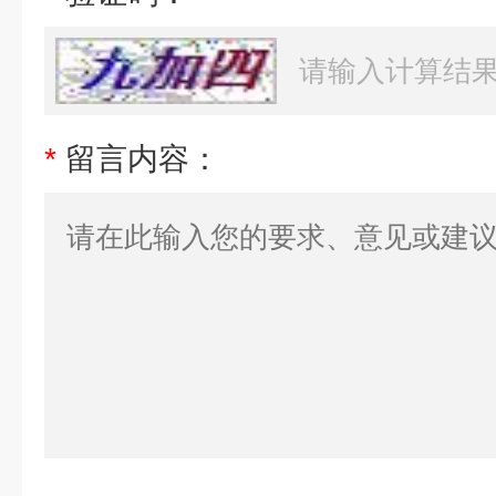
*
留言内容：