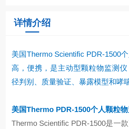
详情介绍
美国Thermo Scientific PDR
高，便携，是主动型颗粒物监测仪
径判别、质量验证、暴露模型和哮
美国Thermo PDR-1500个人颗粒
Thermo Scientific PDR-1