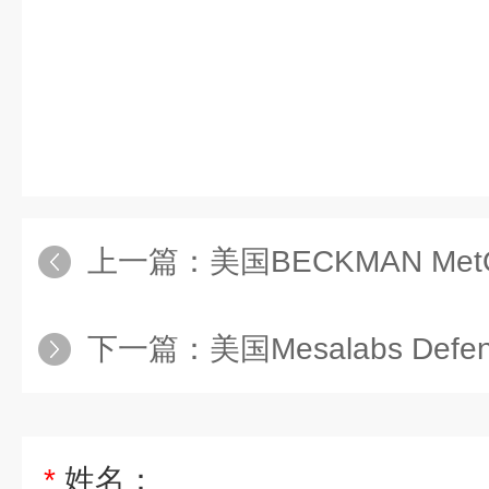
上一篇：
美国BECKMAN MetOne
下一篇：
美国Mesalabs Def
*
姓名：