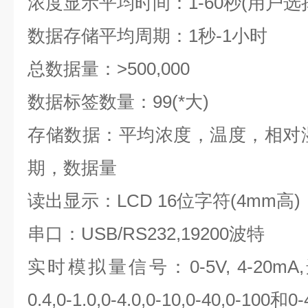
浓度显示平均时间：1-60秒(用户选
数据存储平均周期：1秒-1小时
总数据量：>500,000
数据标签数量：99(*大)
存储数据：平均浓度，温度，相对
期，数据量
读出显示：LCD 16位字符(4mm高
串口：USB/RS232,19200波特
实时模拟量信号：0-5V, 4-20mA,
0.4,0-1.0,0-4.0,0-10,0-40,0-100和0-