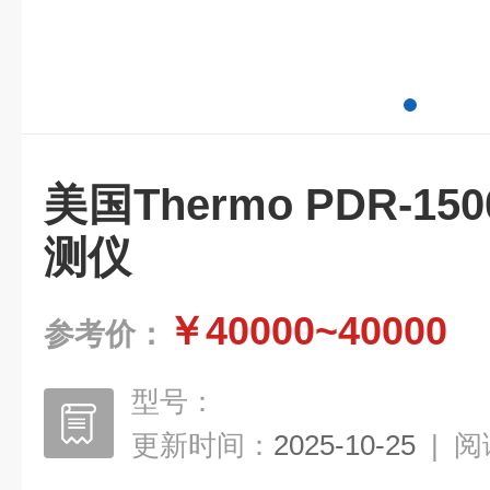
美国Thermo PDR-1
测仪
￥40000~40000
参考价：
型号：
更新时间：
2025-10-25
|
阅