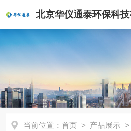
北京华仪通泰环保科技
司
当前位置：
首页
>
产品展示