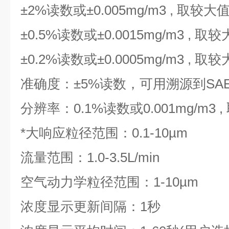
±2%读数或±0.005mg/m3 , 取
±0.5%读数或±0.0015mg/m3 ,
±0.2%读数或±0.0005mg/m3 ,
准确度：±5%读数，可用溯源到SA
分辨率：0.1%读数或0.001mg/m3 
*大响应粒径范围：0.1-10µm
流量范围：1.0-3.5L/min
空气动力学粒径范围：1-10µm
浓度显示更新间隔：1秒