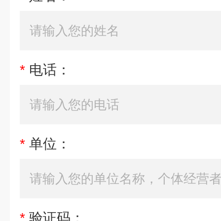
*
电话：
*
单位：
*
验证码：