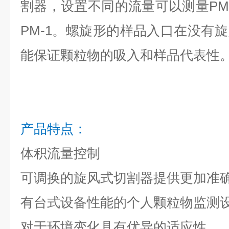
割器，设置不同的流量可以测量PM-10
PM-1。螺旋形的样品入口在没有
能保证颗粒物的吸入和样品代表性
产品特点：
体积流量控制
可调换的旋风式切割器提供更加准
有台式设备性能的个人颗粒物监测
对于环境变化具有优异的适应性