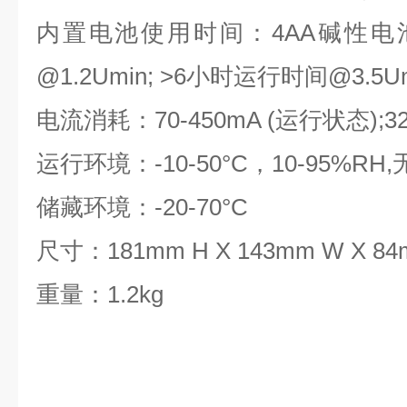
内置电池使用时间：4AA碱性电
@1.2Umin; >6小时运行时间@3.5U
电流消耗：70-450mA (运行状态);3
运行环境：-10-50°C，10-95%RH
储藏环境：-20-70°C
尺寸：181mm H X 143mm W X 84
重量：1.2kg