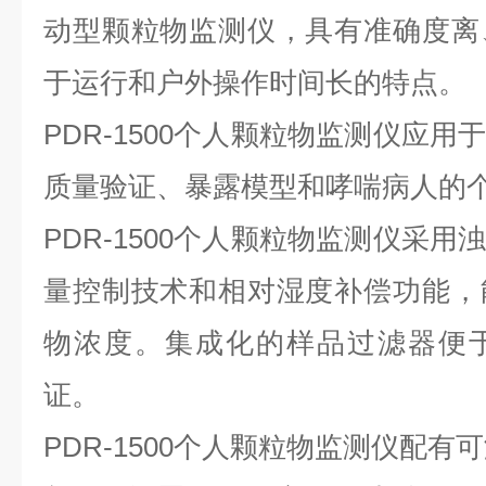
动型颗粒物监测仪，具有准确度离
于运行和户外操作时间长的特点。
PDR-1500个人颗粒物监测仪应
质量验证、暴露模型和哮喘病人的
PDR-1500个人颗粒物监测仪采
量控制技术和相对湿度补偿功能，
物浓度。集成化的样品过滤器便
证。
PDR-1500个人颗粒物监测仪配有