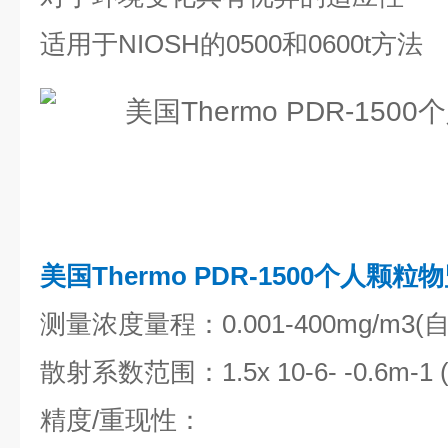
适用于NIOSH的0500和0600t方法
美国Thermo PDR-1500个人颗粒
测量浓度量程：0.001-400mg/m3(
散射系数范围：1.5x 10-6- -0.6m-1 
精度/重现性：