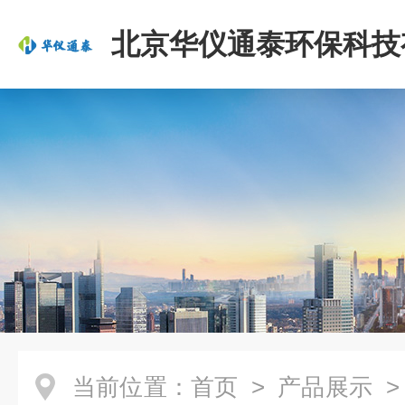
北京华仪通泰环保科技
司
当前位置：
首页
>
产品展示