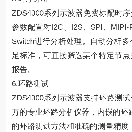
ZDS4000系列示波器免费标配时
参数配置对I2C、I2S、SPI、MIPI-
Switch进行分析处理。自动分析
足标准，可直接筛选某个特定节点
报告。
6.环路测试
ZDS4000系列示波器支持环路测
万的专业环路分析仪器，内嵌的环
的环路测试方法和准确的测量精度