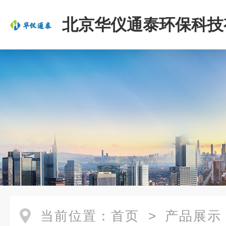
北京华仪通泰环保科技
司
当前位置：
首页
>
产品展示