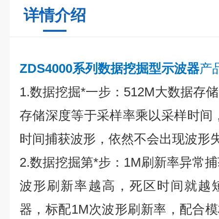
详情介绍
ZDS4000系列数据挖掘型示波器
产
1.数据挖掘*一步：512M大数据存储
存储深度等于采样率乘以采样时间，
时间捕获波形，依然不会出现波形
2.数据挖掘第*步：1M刷新率异常
波形刷新率越高，死区时间就越短。
器，标配1M次波形刷新率，配合