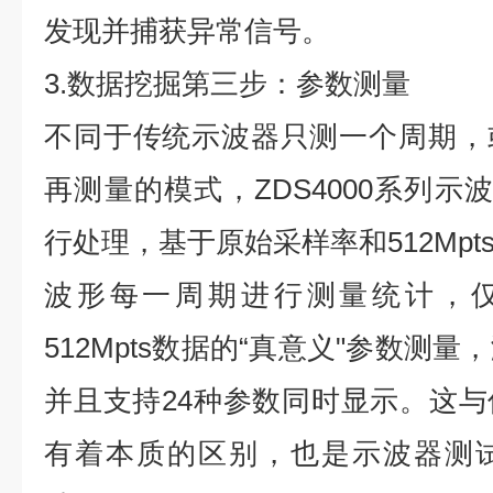
发现并捕获异常信号。
3.数据挖掘第三步：参数测量
不同于传统示波器只测一个周期，
再测量的模式，ZDS4000系列示
行处理，基于原始采样率和512Mp
波形每一周期进行测量统计，仅
512Mpts数据的“真意义"参数测
并且支持24种参数同时显示。这
有着本质的区别，也是示波器测