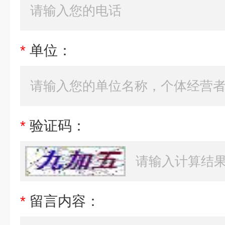
*
单位：
*
验证码：
*
留言内容：