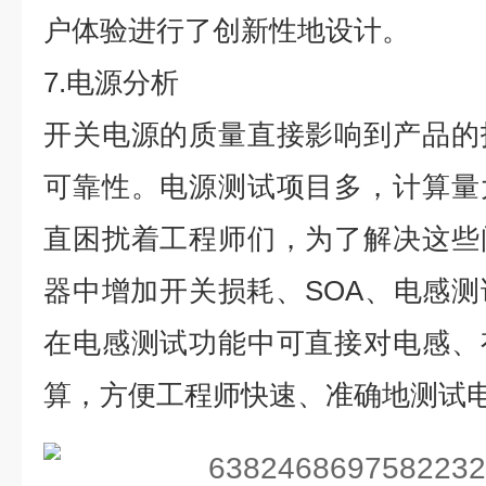
户体验进行了创新性地设计。
7.电源分析
开关电源的质量直接影响到产品的
可靠性。电源测试项目多，计算量
直困扰着工程师们，为了解决这些
器中增加开关损耗、SOA、电感
在电感测试功能中可直接对电感、
算，方便工程师快速、准确地测试