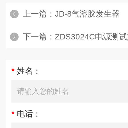
上一篇：
JD-8气溶胶发生器
下一篇：
ZDS3024C电源
*
姓名：
*
电话：