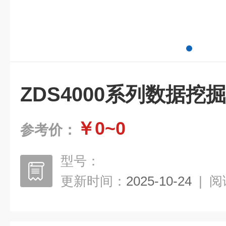
ZDS4000系列数据挖
￥0~0
参考价：
型号：
更新时间：
2025-10-24
|
阅