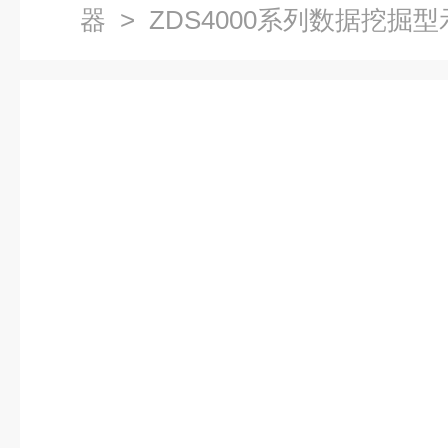
器
> ZDS4000系列数据挖掘