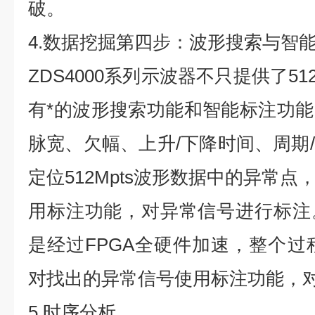
破。
4.数据挖掘第四步：波形搜索与智
ZDS4000系列示波器不只提供了5
有*的波形搜索功能和智能标注功
脉宽、欠幅、上升/下降时间、周期
定位512Mpts波形数据中的异常
用标注功能，对异常信号进行标注
是经过FPGA全硬件加速，整个过
对找出的异常信号使用标注功能，
5.时序分析