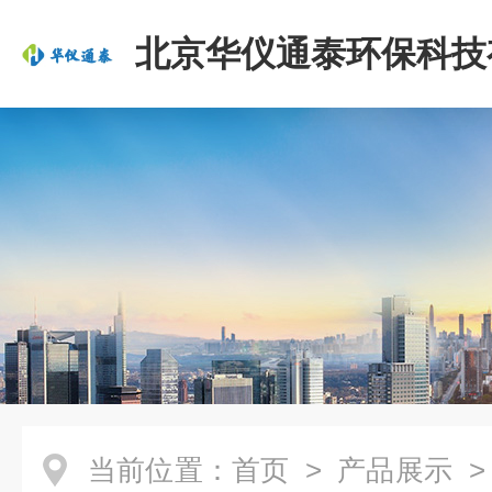
北京华仪通泰环保科技
司
当前位置：
首页
>
产品展示