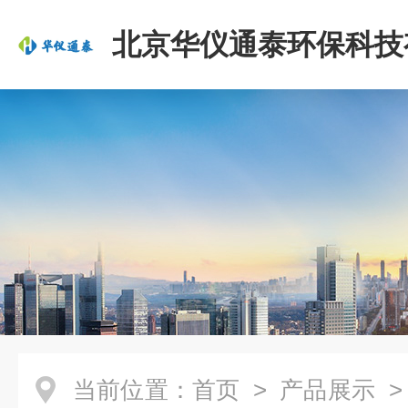
北京华仪通泰环保科技
司
当前位置：
首页
>
产品展示