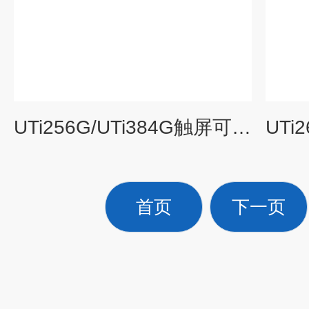
UTi256G/UTi384G触屏可调焦红外热成像仪
首页
下一页