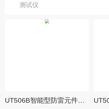
测试仪
UT506B智能型防雷元件测试仪