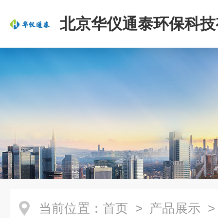
北京华仪通泰环保科技
司
当前位置：
首页
>
产品展示