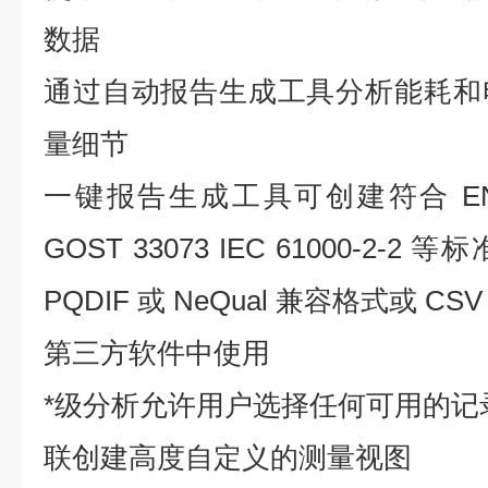
数据
通过自动报告生成工具分析能耗和
量细节
一键报告生成工具可创建符合 EN 50
GOST 33073 IEC 61000-2
PQDIF 或 NeQual 兼容格式或 
第三方软件中使用
*级分析允许用户选择任何可用的记
联创建高度自定义的测量视图