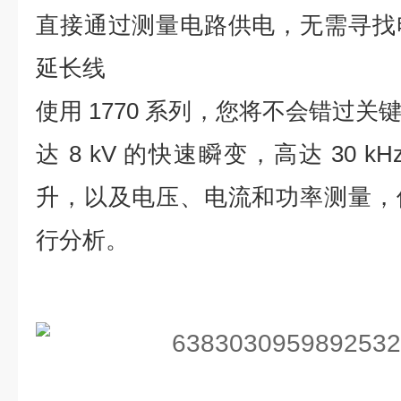
直接通过测量电路供电，无需寻找
延长线
使用 1770 系列，您将不会错过
达 8 kV 的快速瞬变，高达 30 
升，以及电压、电流和功率测量，
行分析。