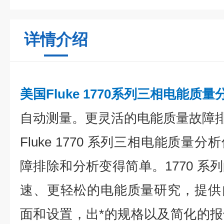
详情介绍
美国Fluke 1770系列三相电能质量
自动测量。更灵活的电能质量故障
Fluke 1770 系列三相电能质
障排除和分析变得简单。1770 系
速、更轻松的电能质量研究，提供
面和设置，出*的规格以及简化的