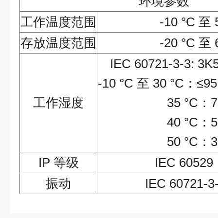
环境参数
工作温度范围
-10 °C 至 
存放温度范围
-20 °C 至 
IEC 60721-3-3
-10 °C 至 30 °C
工作湿度
35 °C：7
40 °C：5
50 °C：3
IP 等级
IEC 60529
振动
IEC 60721-3-