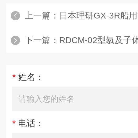
上一篇：
日本理研GX-3R船
下一篇：
RDCM-02型氡及
*
姓名：
*
电话：