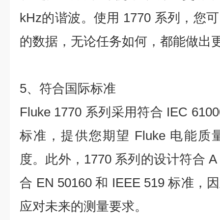
kHz的谐波。使用 1770 系列，
的数据，无论任务如何，都能做出
5、符合国际标准
Fluke 1770 系列采用符合 IEC 6100
标准，提供您期望 Fluke 电能
度。此外，1770 系列的设计符合 
合 EN 50160 和 IEEE 519
应对未来的测量要求。