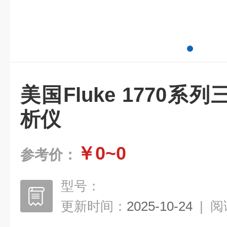
美国Fluke 1770
析仪
￥0~0
参考价：
型号：
更新时间：
2025-10-24
|
阅