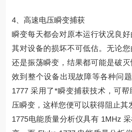
4、高速电压瞬变捕获
瞬变每天都会对原本运行状况良好
其对设备的损坏不可低估。无论您
还是振荡瞬变，结果都可能是破灭
效到整个设备出现故障等各种问题。Fluk
1777 采用了*瞬变捕获技术，可
压瞬变，这样您便可以获得阻止其发生
1775电能质量分析仪具有 1MHz