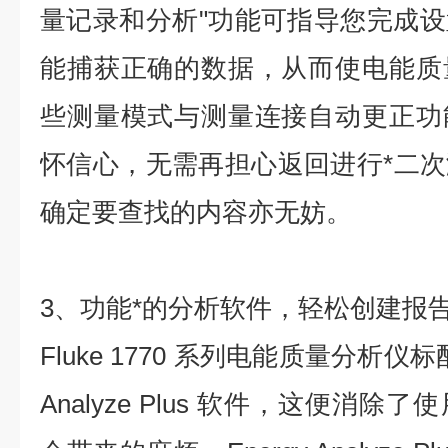
量记录和分析"功能可指导您完成
能捕获正确的数据，从而使电能质
些测量模式与测量连接自动更正功
怀信心，无需再担心返回进行*二
确定要查找的内容亦无妨。
3、功能*的分析软件，轻松创建报
Fluke 1770 系列电能质量分析仪标配功
Analyze Plus 软件，这便消