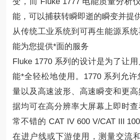
变，而 Fluke 1777 电能质量分析
能，可以捕获转瞬即逝的瞬变并提
从传统工业系统到可再生能源系统
能为您提供*面的服务
Fluke 1770 系列的设计是为
能*全轻松地使用。1770 系列允
量以及高速波形、高速瞬变和更高
据均可在高分辨率大屏幕上即时查
常不错的 CAT IV 600 V/CAT II
在进户线或下游使用，测量交流和