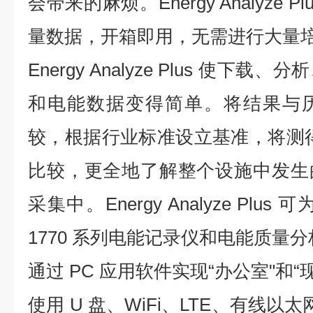
会带来的麻烦。Energy Analyze
量数据，开箱即用，无需进行大量
Energy Analyze Plus 使
和电能数据变得简单。将结果与
较，根据行业标准设立基准，将测
比较，更全地了解整个设施中发生
采集中。Energy Analyze Plus 可为
1770 系列电能记录仪和电能质量
通过 PC 应用软件实现“办公室"和
使用 U 盘、WiFi、LTE、有线以太