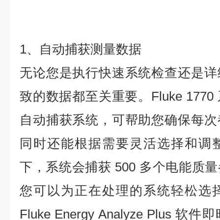
1、自动捕获测量数据
无论您是执行快速系统检查还是详
致的数据都至关重要。Fluke 17
自动捕获系统，可帮助您确保每次
同时还能根据需要灵活选择和调
下，系统会捕获 500 多个电能质
您可以为正在处理的系统轻松选
Fluke Energy Analyze Pl