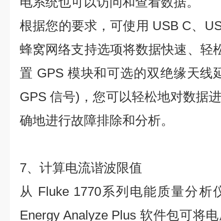
电系统也可以访问和查看数据。
根据您的要求，可使用 USB C、USB
蜂窝网络支持选项将数据快速、轻松
置 GPS 模块和可选的双绝缘天线
GPS 信号)，您可以轻松地对数据
确地进行故障排除和分析。
7、计算电流谐波限值
从 Fluke 1770系列电能质量
Energy Analyze Plus 软