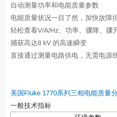
自动测量功率和电能质量参数
电能质量状况一目了然，加快故障
轻松查看V/A/Hz、功率、骤降、
捕获高达8 kV 的高速瞬变
直接通过测量电路供电，无需电源
美国
Fluke 1770系列三相电能质
一般技术指标