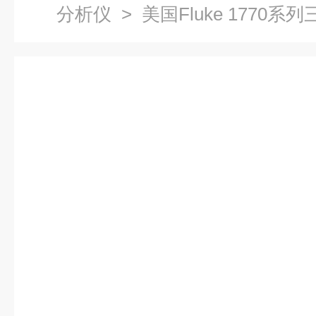
分析仪
> 美国Fluke 1770