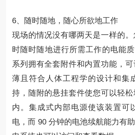
6、随时随地，随心所欲地工作
现场的情况没有哪两天是一样的。
时随时随地进行所需工作的电能质量分析
系列拥有全套附件和内置功能，可
薄且符合人体工程学的设计和集
持，随附的悬挂套件使您可以轻松
内。集成式内部电源使该装置可
电，而 90 分钟的电池续航能力有