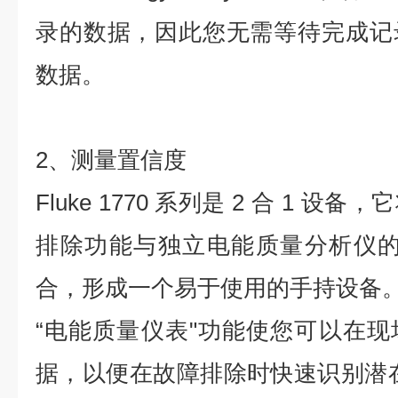
录的数据，因此您无需等待完成记
数据。
2、测量置信度
Fluke 1770 系列是 2 合 1 
排除功能与独立电能质量分析仪的
合，形成一个易于使用的手持设备
“电能质量仪表"功能使您可以在
据，以便在故障排除时快速识别潜