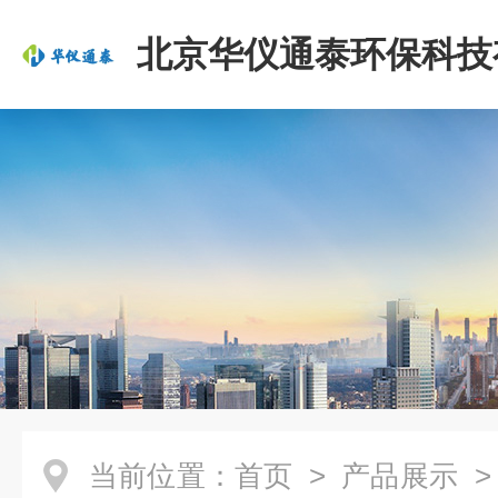
北京华仪通泰环保科技
司
当前位置：
首页
>
产品展示