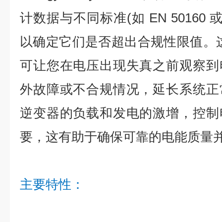
计数据与不同标准(如 EN 50160 或
以确定它们是否超出合规性限值。
可让您在电压出现失真之前观察到
外故障或不合规情况，延长系统正
逆变器的负载和发电的激增，控制
要，这有助于确保可靠的电能质量
主要特性：