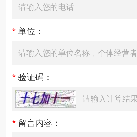
*
单位：
*
验证码：
*
留言内容：