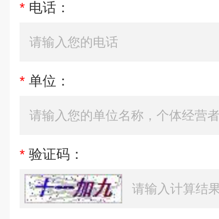
*
电话：
*
单位：
*
验证码：