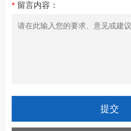
*
留言内容：