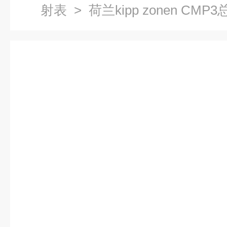
射表
> 荷兰kipp zonen CMP