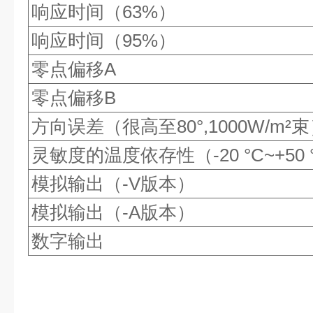
响应时间（63%）
响应时间（95%）
零点偏移A
零点偏移B
方向误差（很高至80°,1000W/m²
灵敏度的温度依存性（-20 °C~+50 
模拟输出（-V版本）
模拟输出（-A版本）
数字输出