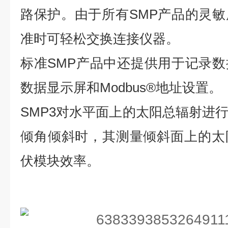
路保护。由于所有SMP产品的灵
准时可轻松交换连接仪器。
标准SMP产品中还提供用于记录
数据显示屏和Modbus®地址设置。
SMP3对水平面上的太阳总辐射进
倾角倾斜时，其测量倾斜面上的太
伏模块效率。