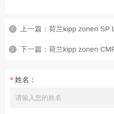
上一篇：
荷兰kipp zonen SP
下一篇：
荷兰kipp zonen 
*
姓名：