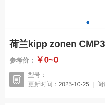
荷兰kipp zonen CM
￥0~0
参考价：
型号：
更新时间：
2025-10-25
|
阅