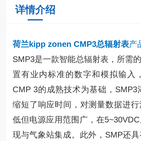
详情介绍
荷兰kipp zonen CMP3总辐射表
产
SMP3是一款智能总辐射表，所需
置有业内标准的数字和模拟输入
CMP 3的成熟技术为基础，SMP3
缩短了响应时间，对测量数据进行
低但电源应用范围广，在5~30VD
现与气象站集成。此外，SMP还