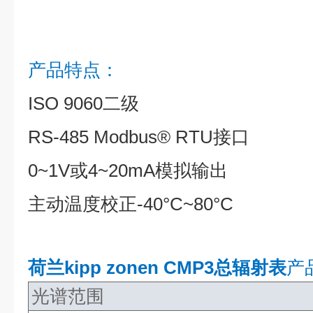
产品特点：
ISO 9060二级
RS-485 Modbus® RTU接口
0~1V或4~20mA模拟输出
主动温度校正-40°C~80°C
荷兰kipp zonen CMP3总辐射表
产
光谱范围