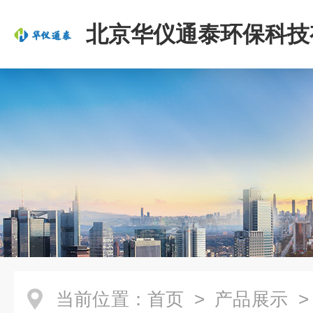
北京华仪通泰环保科技
司
当前位置：
首页
>
产品展示