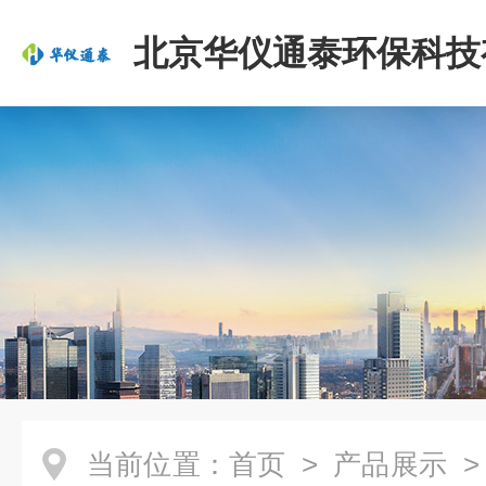
北京华仪通泰环保科技
司
当前位置：
首页
>
产品展示