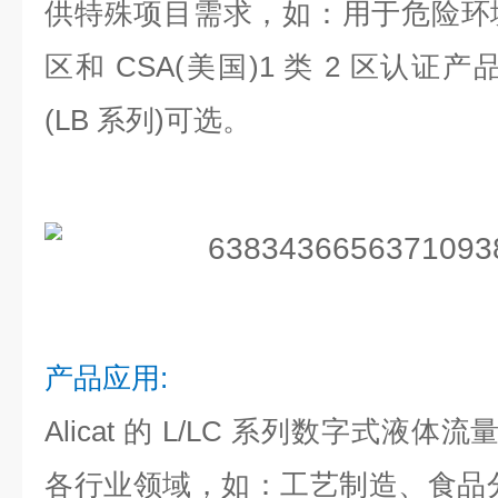
供特殊项目需求，如：用于危险环境的 
区和 CSA(美国)1 类 2 区认
(LB 系列)可选。
产品应用:
Alicat 的 L/LC 系列数字式液
各行业领域，如：工艺制造、食品