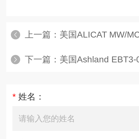
上一篇：
美国ALICAT MW/MC
下一篇：
美国Ashland EBT
*
姓名：