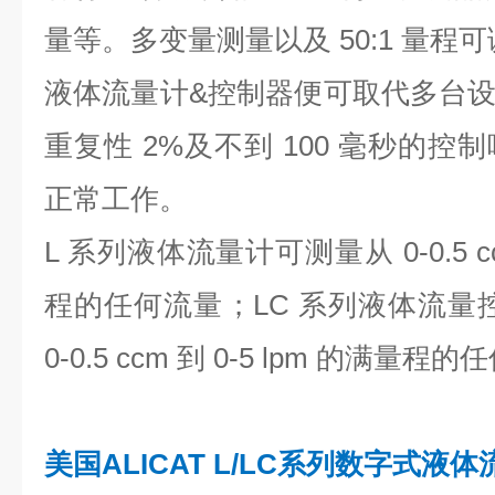
量等。多变量测量以及 50:1 量程可
液体流量计&控制器便可取代多台设备
重复性 2%及不到 100 毫秒的
正常工作。
L 系列液体流量计可测量从 0-0.5 ccm
程的任何流量；LC 系列液体流量
0-0.5 ccm 到 0-5 lpm 的满量程
美国ALICAT L/LC系列数字式液