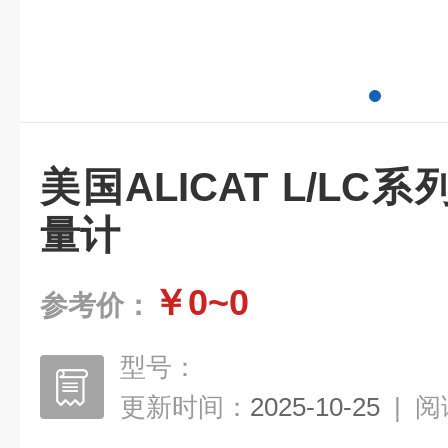
美国ALICAT L/L
量计
￥0~0
参考价：
型号：
更新时间：
2025-10-25
|
阅