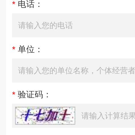
*
电话：
*
单位：
*
验证码：