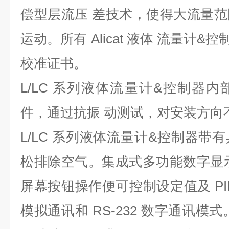
偿型层流压 差技术，使得大流量
运动。所有 Alicat 液体 流量计&控
校准证书。
L/LC 系列液体流量计&控制器
件，通过抗振 动测试，对安装方向
L/LC 系列液体流量计&控制器带
松排除空气。集成式多功能数字显
屏幕按钮操作便可控制设定值及 PI
模拟通讯和 RS-232 数字通讯模