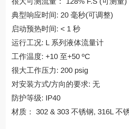
很大可测流量： 128% F.S (可测量)
典型响应时间: 20 毫秒(可调整)
启动预热时间: < 1 秒
运行工况: L 系列液体流量计
工作温度: +10 至+50 ºC
很大工作压力: 200 psig
对安装方式/方向的要求: 无
防护等级: IP40
材质： 302 & 303 不锈钢, 316L 不锈钢