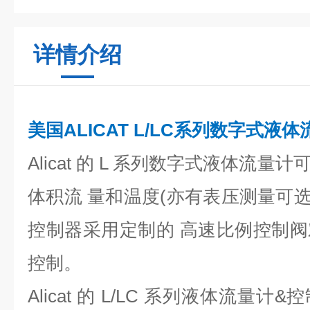
详情介绍
美国ALICAT L/LC系列数字式液
Alicat 的 L 系列数字式液体流
体积流 量和温度(亦有表压测量可选
控制器采用定制的 高速比例控制
控制。
Alicat 的 L/LC 系列液体流量