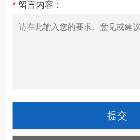
*
留言内容：