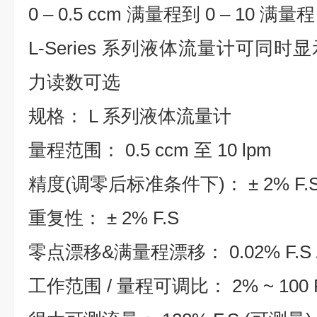
0 – 0.5 ccm 满量程到 0 – 10 满量
L-Series 系列液体流量计可同
力读数可选
规格： L 系列液体流量计
量程范围： 0.5 ccm 至 10 lpm
精度(调零后标准条件下)： ± 2% F.
重复性： ± 2% F.S
零点漂移&满量程漂移： 0.02% F.S / 
工作范围 / 量程可调比： 2% ~ 100 F.S