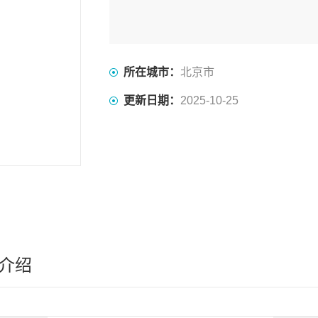
所在城市：
北京市
更新日期：
2025-10-25
介绍