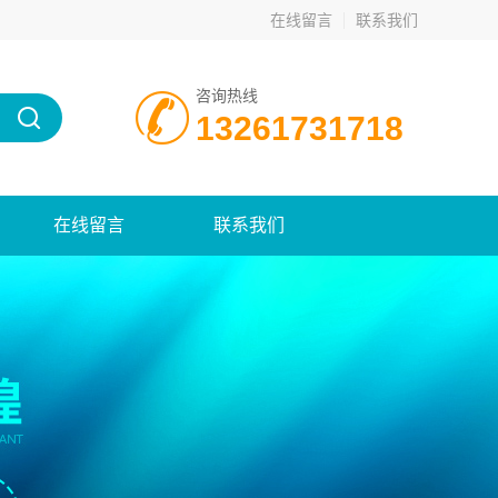
在线留言
联系我们
咨询热线
13261731718
在线留言
联系我们