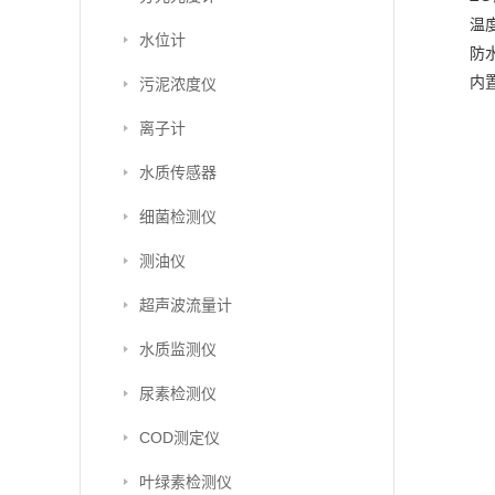
温
水位计
防
内
污泥浓度仪
离子计
水质传感器
细菌检测仪
测油仪
超声波流量计
水质监测仪
尿素检测仪
COD测定仪
叶绿素检测仪