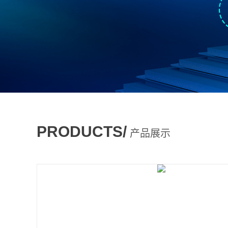
PRODUCTS/
产品展示