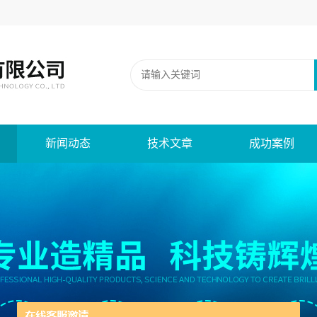
新闻动态
技术文章
成功案例