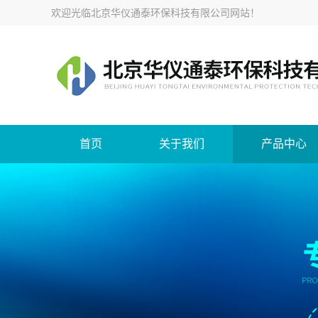
欢迎光临
北京华仪通泰环保科技有限公司网站
！
首页
关于我们
产品中心