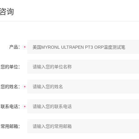
咨询
产品：
您的单位：
您的姓名：
联系电话：
常用邮箱：