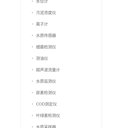
水位计
污泥浓度仪
离子计
水质传感器
细菌检测仪
测油仪
超声波流量计
水质监测仪
尿素检测仪
COD测定仪
叶绿素检测仪
水质采样器