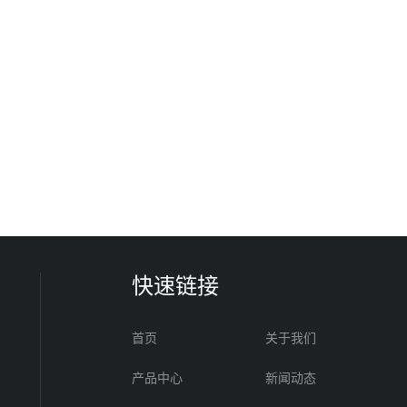
快速链接
首页
关于我们
产品中心
新闻动态