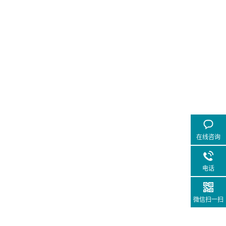
在线咨询
电话
微信扫一扫