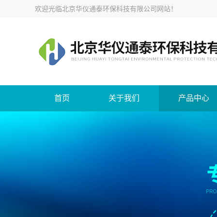
欢迎光临
北京华仪通泰环保科技有限公司网站
！
首页
关于我们
产品中心