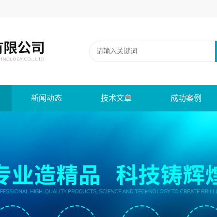
新闻动态
技术文章
成功案例