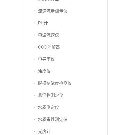
流速流量测量仪
PH计
电波流速仪
COD消解器
电导率仪
浊度仪
脱模剂浓度检测仪
悬浮物测定仪
水质测定仪
水质毒性测定仪
光度计