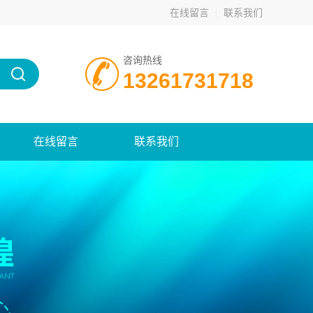
在线留言
联系我们
咨询热线
13261731718
在线留言
联系我们