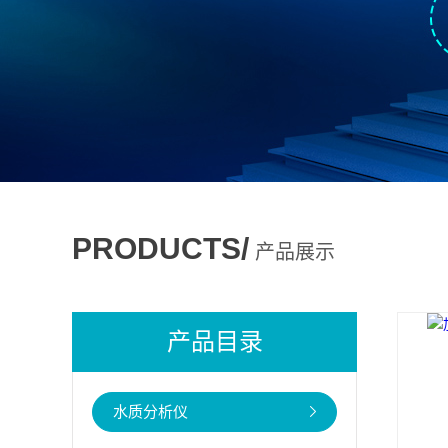
PRODUCTS/
产品展示
产品目录
水质分析仪