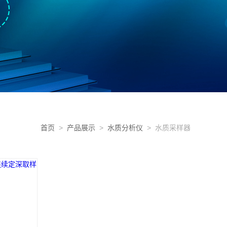
首页
>
产品展示
>
水质分析仪
> 水质采样器