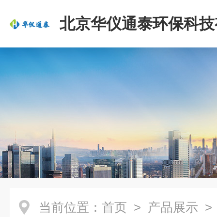
北京华仪通泰环保科技
司
当前位置：
首页
>
产品展示