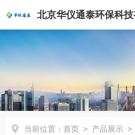
北京华仪通泰环保科技
司
当前位置：
首页
>
产品展示