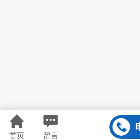
首页
留言