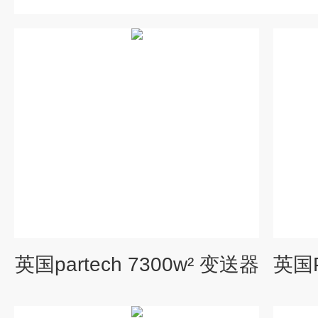
英国partech 7300w² 变送器