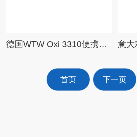
德国WTW Oxi 3310便携式溶氧仪
首页
下一页