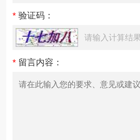
*
验证码：
*
留言内容：