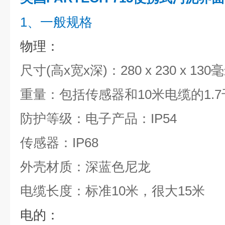
1、一般规格
物理：
尺寸(高x宽x深)：280 x 230 x 130
重量：包括传感器和10米电缆的1.7
防护等级：电子产品：IP54
传感器：IP68
外壳材质：深蓝色尼龙
电缆长度：标准10米，很大15米
电的：