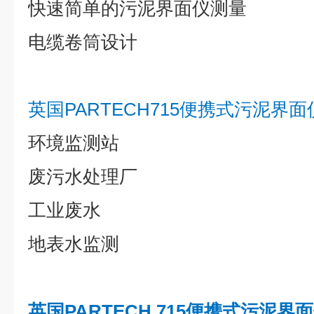
快速简单的污泥界面仪测量
电缆卷筒设计
英国PARTECH715便携式污泥界
环境监测站
废污水处理厂
工业废水
地表水监测
英国PARTECH 715便携式污泥界