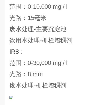
范围：0-10,000 mg / l
光路：15毫米
废水处理-主要沉淀池
饮用水处理-栅栏增稠剂
IR8：
范围：0-30,000 mg / l
光路：8 mm
废水处理-栅栏增稠剂