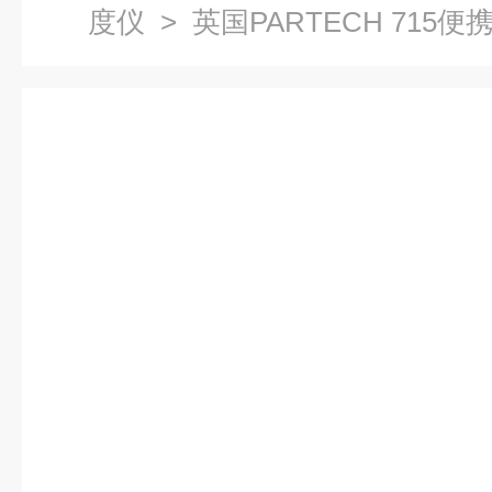
度仪
> 英国PARTECH 715