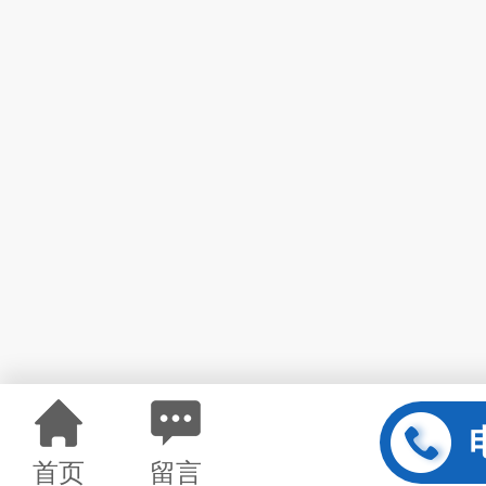
首页
留言