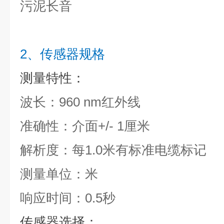
污泥长音
2、传感器规格
测量特性：
波长：960 nm红外线
准确性：介面+/- 1厘米
解析度：每1.0米有标准电缆标记
测量单位：米
响应时间：0.5秒
传感器选择：