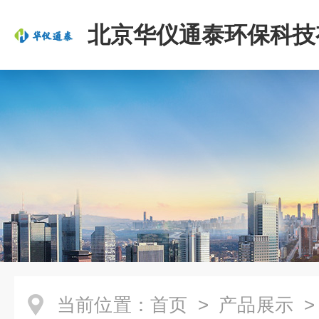
北京华仪通泰环保科技
司
当前位置：
首页
>
产品展示