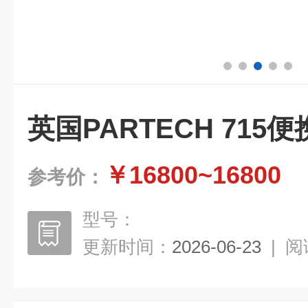
英国PARTECH 71
￥16800~16800
参考价：
型号：
更新时间：
2026-06-23
|
阅