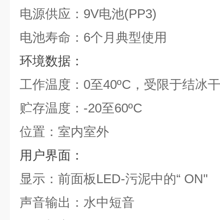
电源供应：9V电池(PP3)
电池寿命：6个月典型使用
环境数据：
工作温度：0至40ºC，受限于结冰
贮存温度：-20至60ºC
位置：室内室外
用户界面：
显示：前面板LED-污泥中的“ ON"
声音输出：水中短音