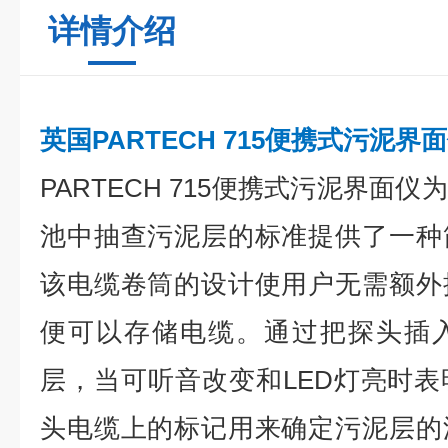
详情介绍
英国PARTECH 715便携式污泥界
PARTECH 715便携式污泥界面
池中抽查污泥层的标准提供了一种
该电缆卷筒的设计使用户无需额外
便可以存储电缆。通过把探头插
层，当可听音改变和LED灯亮时
头电缆上的标记用来确定污泥层的