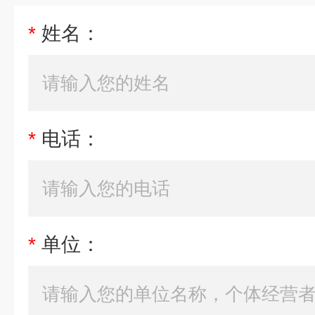
*
姓名：
*
电话：
*
单位：