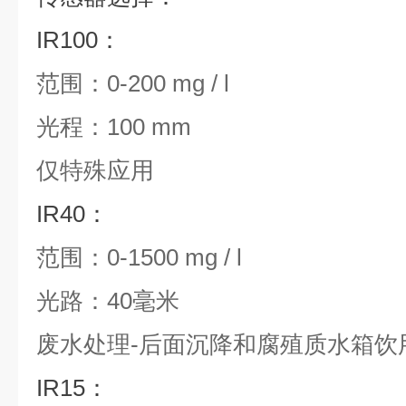
IR100：
范围：0-200 mg / l
光程：100 mm
仅特殊应用
IR40：
范围：0-1500 mg / l
光路：40毫米
废水处理-后面沉降和腐殖质水箱饮
IR15：