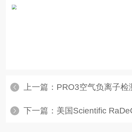
上一篇：
PRO3空气负离子检
下一篇：
美国Scientific R