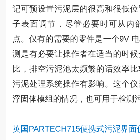
记可预设置污泥层的很高和很低位
子表面调节，尽管必要时可从内
点。仅有的需要的零件是一个9V 
测是有必要让操作者在适当的时候
比，排空污泥池太频繁的话效率比
污泥处理系统操作有影响。这个仪
浮固体模组的情况，也可用于检测
英国PARTECH715便携式污泥界