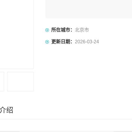
所在城市：
北京市
更新日期：
2026-03-24
介绍