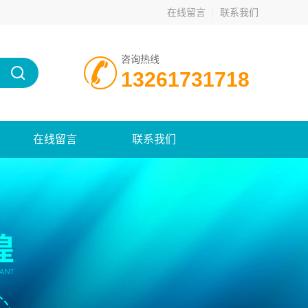
在线留言
联系我们
咨询热线
13261731718
在线留言
联系我们