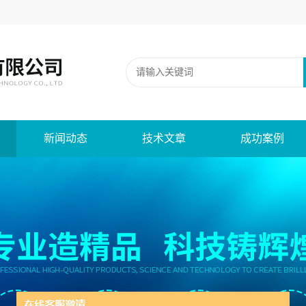
新闻动态
技术文章
成功案例