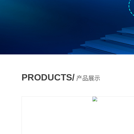
PRODUCTS/
产品展示