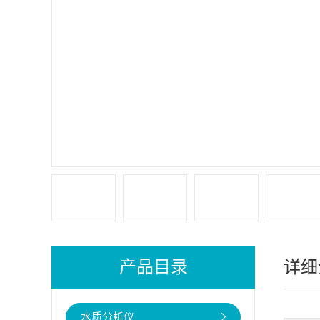
产品目录
详细
水质分析仪