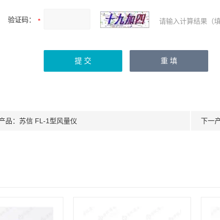
验证码：
请输入计算结果（填
产品：
苏信 FL-1型风量仪
下一