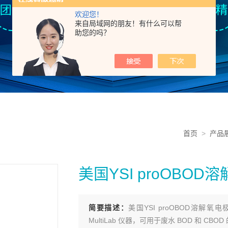
欢迎您！
来自局域网的朋友！有什么可以帮
助您的吗？
首页
>
产品
美国YSI proOBOD
简要描述：
美国YSI proOBOD溶解
MultiLab 仪器，可用于废水 BOD 和 CB