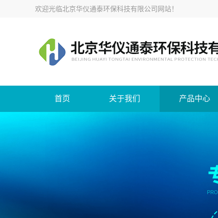
欢迎光临
北京华仪通泰环保科技有限公司网站
！
首页
关于我们
产品中心