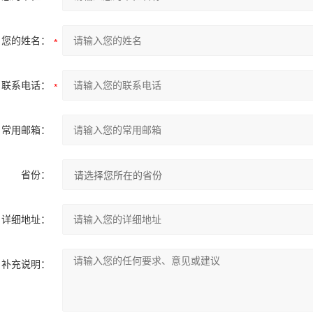
您的姓名：
联系电话：
常用邮箱：
省份：
详细地址：
补充说明：