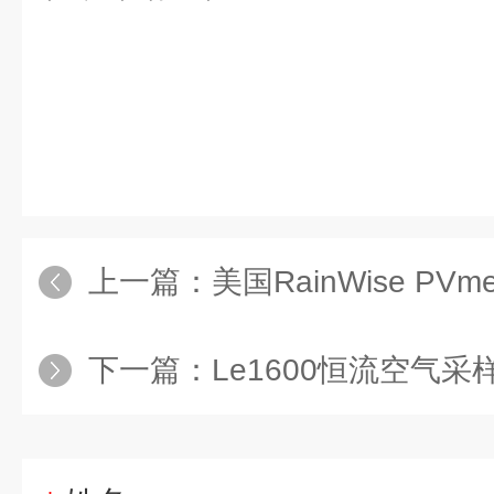
上一篇：
美国RainWise PVme
下一篇：
Le1600恒流空气采