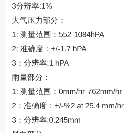
3分辨率:1%
大气压力部分：
1: 测量范围：552-1084hPA
2: 准确度：+/-1.7 hPA
3：分辨率:1 hPA
雨量部分：
1: 测量范围：0mm/hr-762mm/hr
2：准确度：+/-%2 at 25.4 mm/hr
3：分辨率:0.245mm