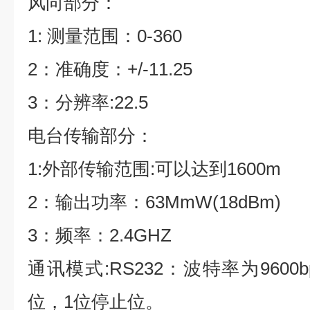
风向部分：
1: 测量范围：0-360
2：准确度：+/-11.25
3：分辨率:22.5
电台传输部分：
1:外部传输范围:可以达到1600m
2：输出功率：63MmW(18dBm)
3：频率：2.4GHZ
通讯模式:RS232：波特率为960
位，1位停止位。