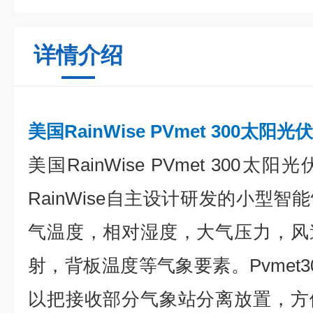
详情介绍
美国RainWise PVmet 300太阳
美国RainWise PVmet 300
RainWise自主设计研发的小型
气温度，相对湿度，大气压力，风
射，背板温度等气象要素。Pvmet
以把接收部分气象站分离放置，方