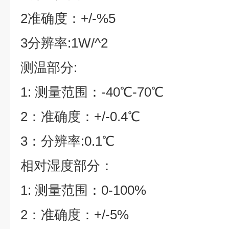
2准确度：+/-%5
3分辨率:1W/^2
测温部分:
1: 测量范围：-40℃-70℃
2：准确度：+/-0.4℃
3：分辨率:0.1℃
相对湿度部分：
1: 测量范围：0-100%
2：准确度：+/-5%