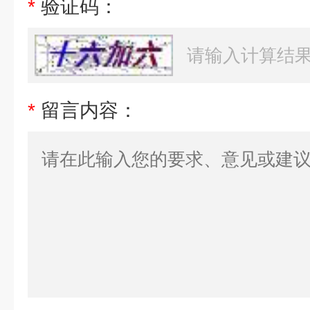
*
验证码：
*
留言内容：