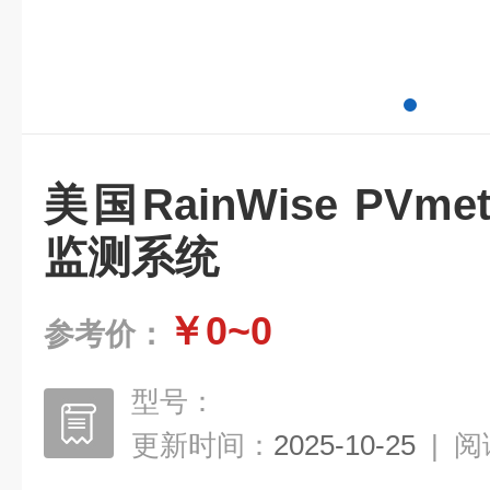
美国RainWise PVm
监测系统
￥0~0
参考价：
型号：
更新时间：
2025-10-25
|
阅