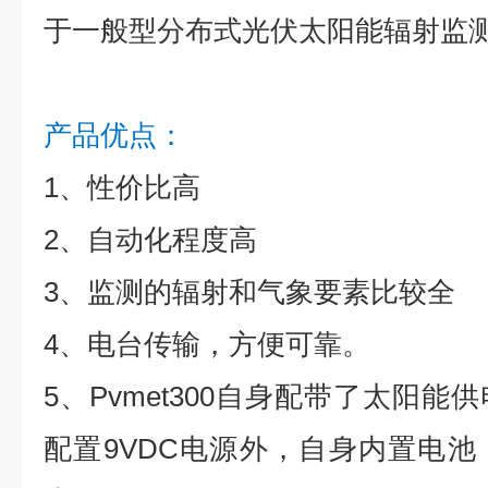
于一般型分布式光伏太阳能辐射监
产品优点：
1、性价比高
2、自动化程度高
3、监测的辐射和气象要素比较全
4、电台传输，方便可靠。
5、Pvmet300自身配带了太阳
配置9VDC电源外，自身内置电