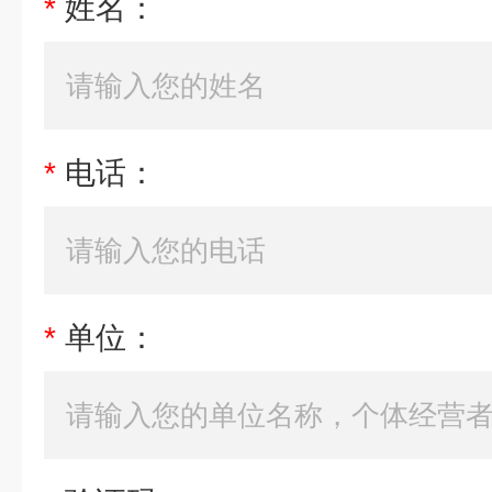
*
姓名：
*
电话：
*
单位：