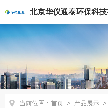
北京华仪通泰环保科技
司
当前位置：
首页
>
产品展示