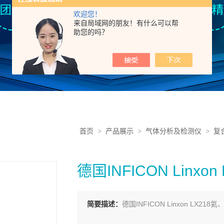
欢迎您！
来自局域网的朋友！有什么可以帮
助您的吗？
首页
>
产品展示
>
气体分析及检测仪
>
复
德国INFICON Linx
简要描述：
德国INFICON Linxon L