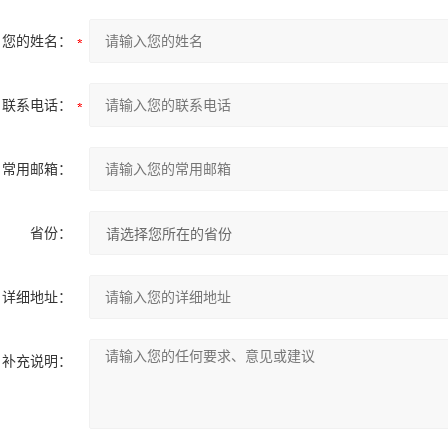
您的姓名：
联系电话：
常用邮箱：
省份：
详细地址：
补充说明：