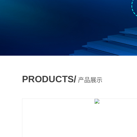
PRODUCTS/
产品展示