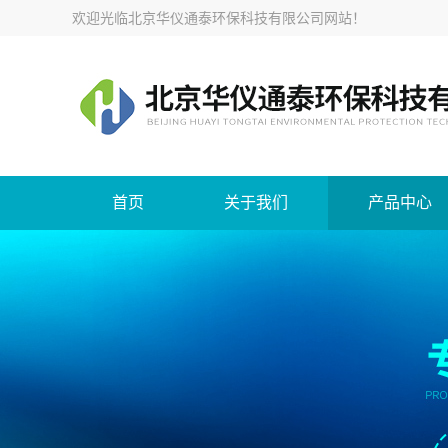
欢迎光临
北京华仪通泰环保科技有限公司网站
！
首页
关于我们
产品中心