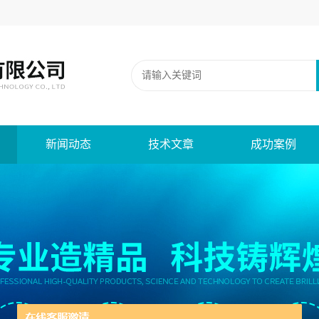
新闻动态
技术文章
成功案例