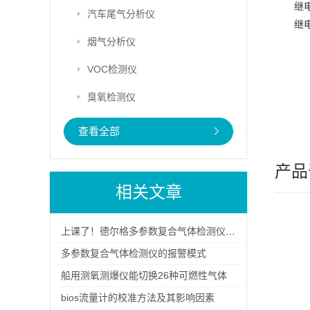
继电
汽车尾气分析仪
继电
烟气分析仪
VOC检测仪
臭氧检测仪
查看全部
产品
相关文章
上课了！德尔格多参数复合气体检测仪开讲了
多参数复合气体检测仪的报警模式
船用测氧测爆仪能切换26种可燃性气体
bios流量计的校准方法及其影响因素