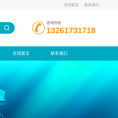
在线留言
联系我们
咨询热线
13261731718
在线留言
联系我们