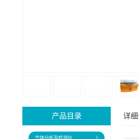
产品目录
详细
气体分析及检测仪