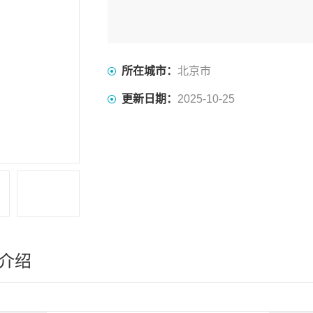
所在城市：
北京市
更新日期：
2025-10-25
介绍