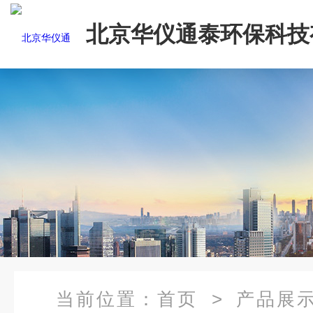
北京华仪通泰环保科技
司
当前位置：
首页
>
产品展