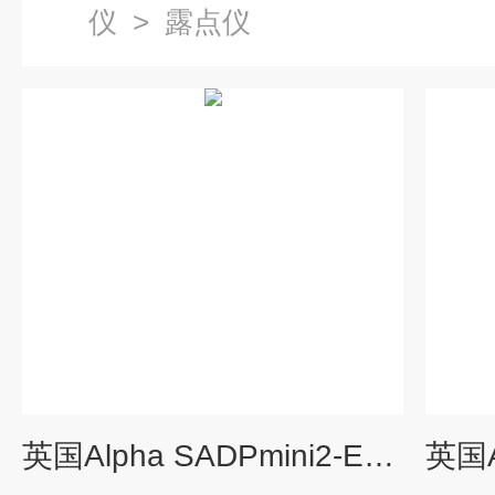
仪
>
露点仪
英国Alpha SADPmini2-EX便携式露点仪