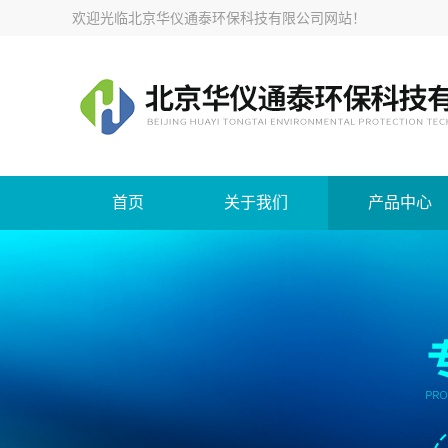
欢迎光临
北京华仪通泰环保科技有限公司网站
！
首页
关于我们
产品中心