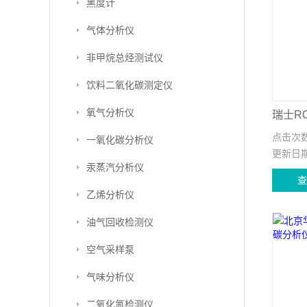
黑度计
气体分析仪
非甲烷总烃测试仪
饮料二氧化碳测定仪
氧气分析仪
点击次
一氧化碳分析仪
更新日
汞蒸汽分析仪
乙烯分析仪
油气回收检测仪
空气采样泵
气味分析仪
二氧化氮检测仪