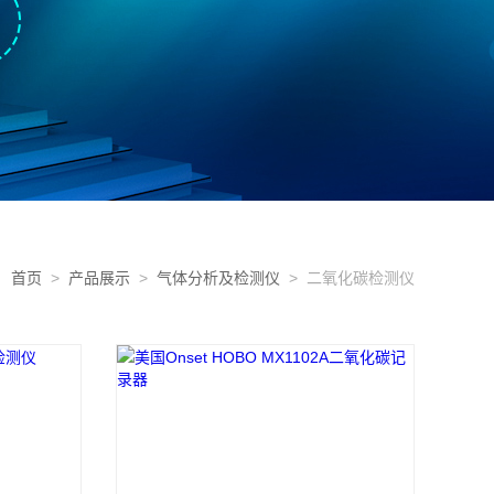
首页
>
产品展示
>
气体分析及检测仪
> 二氧化碳检测仪