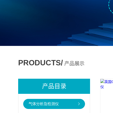
PRODUCTS/
产品展示
产品目录
气体分析及检测仪