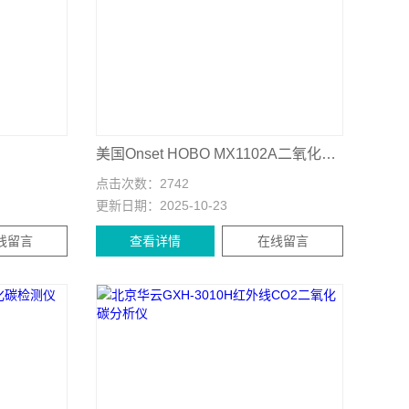
美国Onset HOBO MX1102A二氧化碳记录器
点击次数：
2742
更新日期：
2025-10-23
线留言
查看详情
在线留言