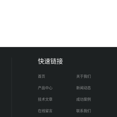
快速链接
首页
关于我们
产品中心
新闻动态
技术文章
成功案例
在线留言
联系我们