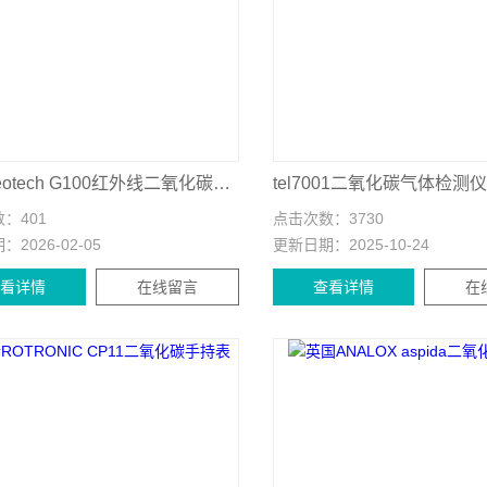
英国Geotech G100红外线二氧化碳分析仪
tel7001二氧化碳气体检测仪
数：
401
点击次数：
3730
期：
2026-02-05
更新日期：
2025-10-24
查看详情
在线留言
查看详情
在