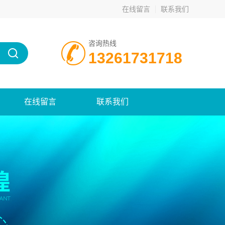
在线留言
联系我们
咨询热线
13261731718
在线留言
联系我们