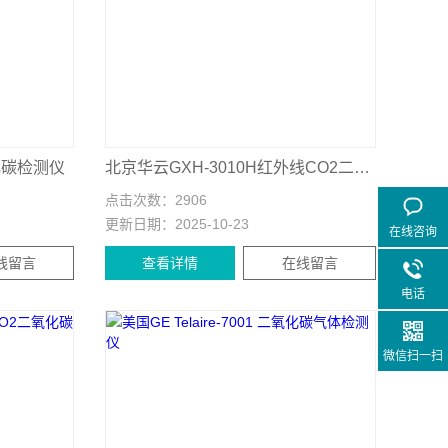
氧化碳检测仪
北京华云GXH-3010H红外线CO2二氧化碳分析仪
点击次数：
2906
更新日期：
2025-10-23
在线咨询
线留言
查看详情
在线留言
电话
微信扫一扫