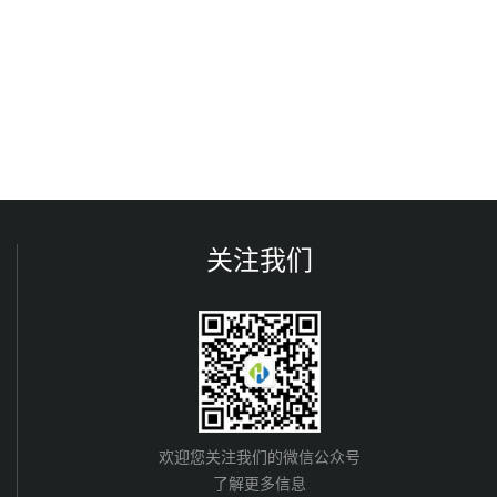
关注我们
欢迎您关注我们的微信公众号
了解更多信息