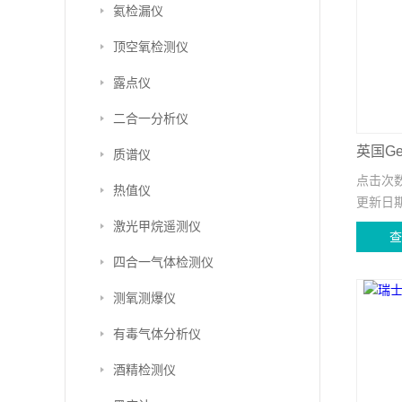
氦检漏仪
顶空氧检测仪
露点仪
二合一分析仪
质谱仪
点击次
热值仪
更新日
激光甲烷遥测仪
四合一气体检测仪
测氧测爆仪
有毒气体分析仪
酒精检测仪