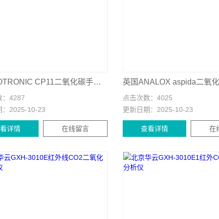
瑞士ROTRONIC CP11二氧化碳手持表
英国ANALOX aspida二
数：
4287
点击次数：
4025
期：
2025-10-23
更新日期：
2025-10-23
查看详情
在线留言
查看详情
在