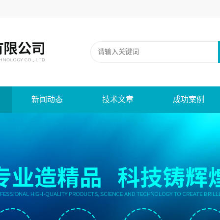
新闻动态
技术文章
成功案例