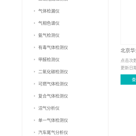
气体检漏仪
气相色谱仪
氨气检测仪
有毒气体检测仪
甲醛检测仪
点击次
更新日
二氧化碳检测仪
可燃气体检测仪
复合气体检测仪
沼气分析仪
单一气体检测仪
汽车尾气分析仪