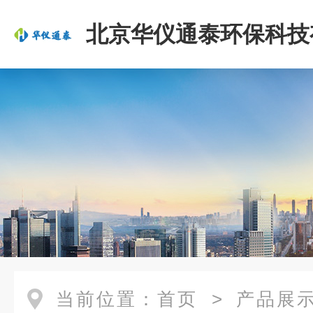
北京华仪通泰环保科技
司
当前位置：
首页
>
产品展