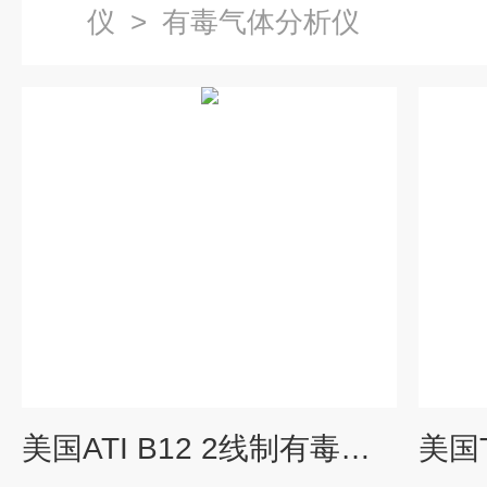
仪
>
有毒气体分析仪
美国ATI B12 2线制有毒气体检测仪