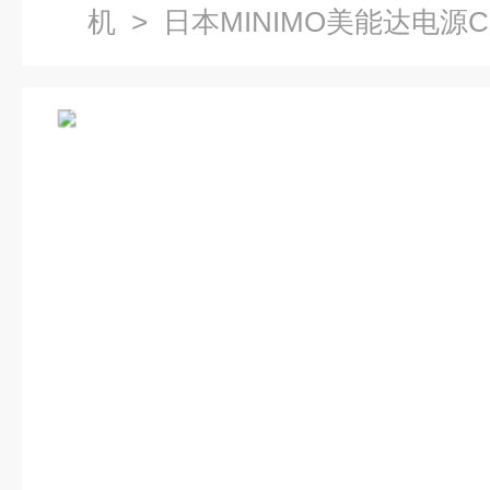
机
> 日本MINIMO美能达电源C