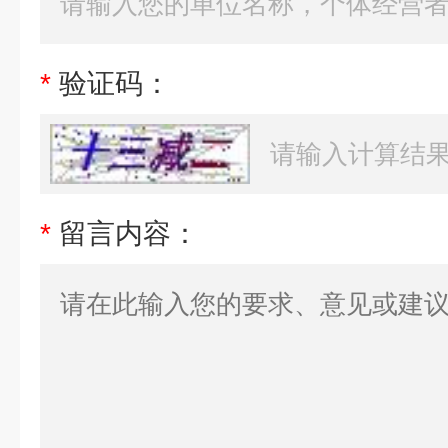
*
验证码：
*
留言内容：