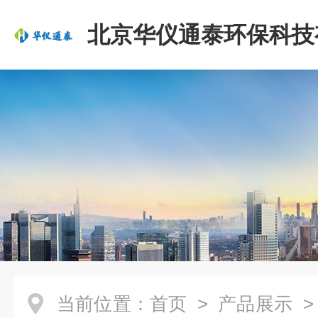
北京华仪通泰环保科技
司
当前位置：
首页
>
产品展示