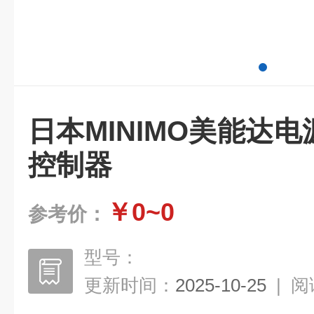
日本MINIMO美能达电
控制器
￥0~0
参考价：
型号：
更新时间：
2025-10-25
|
阅