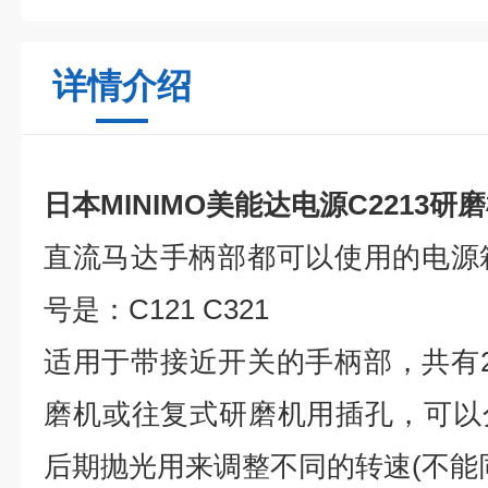
详情介绍
日本MINIMO美能达电源C2213研
直流马达手柄部都可以使用的电源箱C
号是：C121 C321
适用于带接近开关的手柄部，共有
磨机或往复式研磨机用插孔，可以
后期抛光用来调整不同的转速(不能