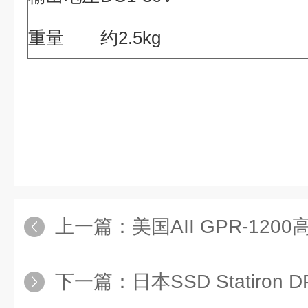
重量
约2.5kg
上一篇：
美国AII GPR-120
下一篇：
日本SSD Statiro