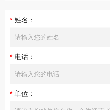
*
姓名：
*
电话：
*
单位：