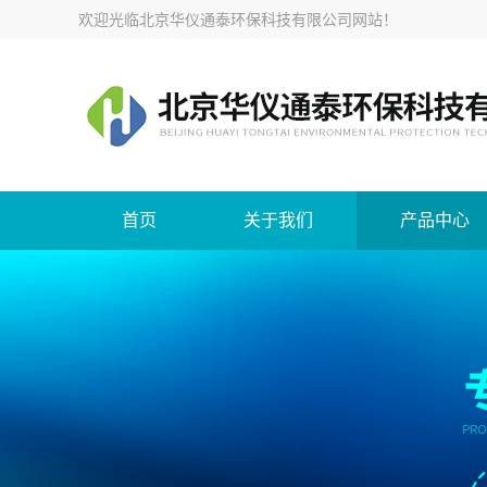
欢迎光临
北京华仪通泰环保科技有限公司网站
！
首页
关于我们
产品中心