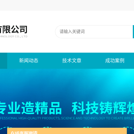
新闻动态
技术文章
成功案例