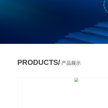
PRODUCTS/
产品展示