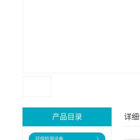
产品目录
详细
环保检测设备