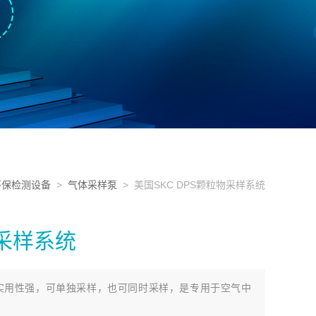
环保检测设备
>
气体采样泵
> 美国SKC DPS颗粒物采样系统
物采样系统
系统实用性强，可单独采样，也可同时采样，是专用于空气中