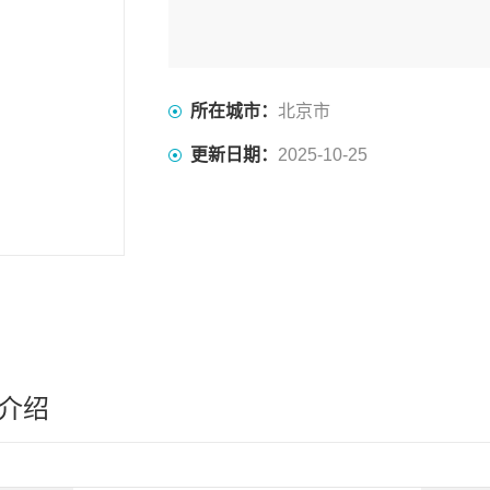
所在城市：
北京市
更新日期：
2025-10-25
介绍