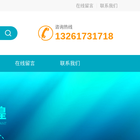
在线留言
联系我们
咨询热线
13261731718
在线留言
联系我们