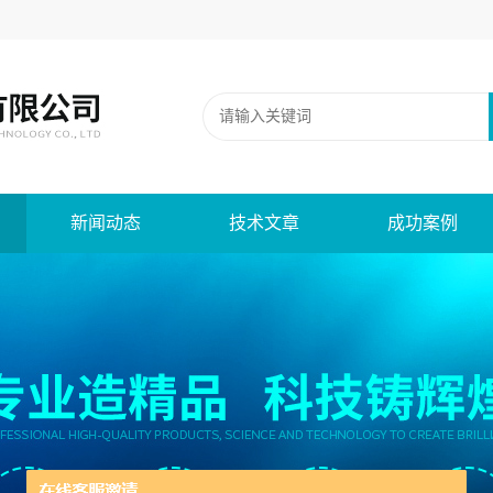
新闻动态
技术文章
成功案例