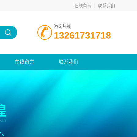
在线留言
联系我们
咨询热线
13261731718
在线留言
联系我们