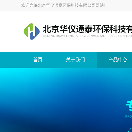
欢迎光临
北京华仪通泰环保科技有限公司网站
！
首页
关于我们
产品中心