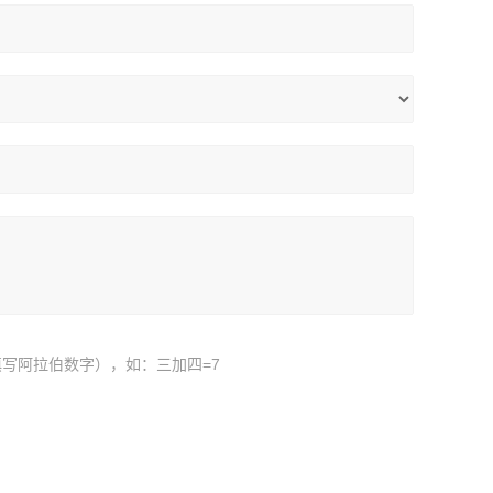
写阿拉伯数字），如：三加四=7