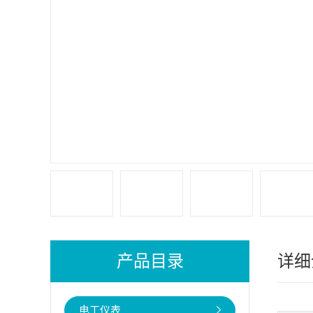
产品目录
详细
电工仪表