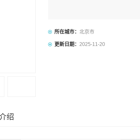
所在城市：
北京市
更新日期：
2025-11-20
介绍