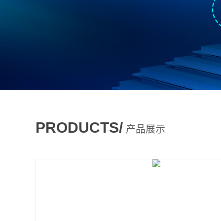
PRODUCTS/
产品展示