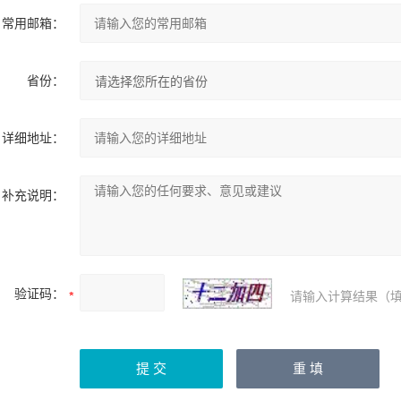
常用邮箱：
省份：
详细地址：
补充说明：
验证码：
请输入计算结果（填