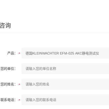
咨询
产品：
您的单位：
您的姓名：
联系电话：