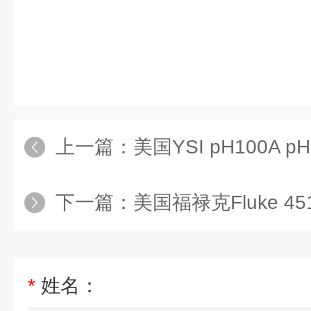
上一篇：
美国YSI pH100A 
下一篇：
美国福禄克Fluke 
*
姓名：