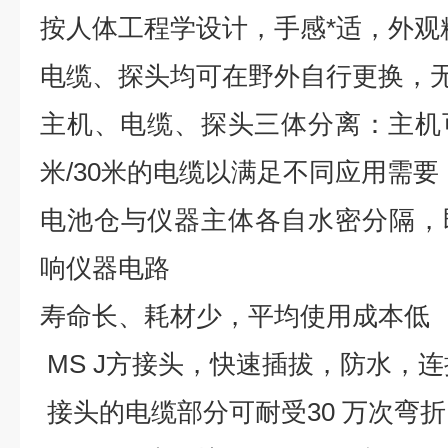
按人体工程学设计，手感*适，外观
电缆、探头均可在野外自行更换，
主机、电缆、探头三体分离：主机可配长
米/30米的电缆以满足不同应用需要
电池仓与仪器主体各自水密分隔，
响仪器电路
寿命长、耗材少，平均使用成本低
MS J方接头，快速插拔，防水，
接头的电缆部分可耐受30 万次弯