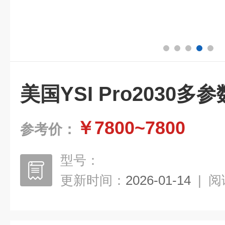
美国YSI Pro2030
￥7800~7800
参考价：
型号：
更新时间：
2026-01-14
|
阅