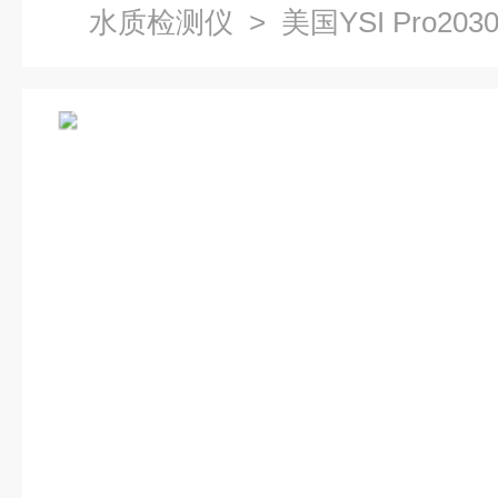
水质检测仪
> 美国YSI Pro2