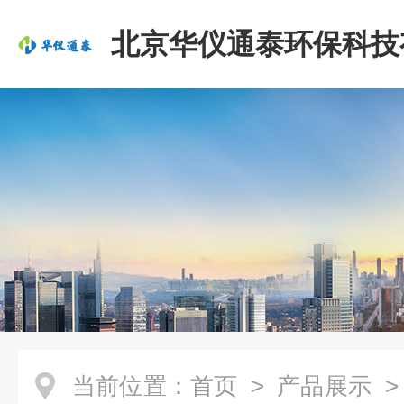
北京华仪通泰环保科技
司
当前位置：
首页
>
产品展示