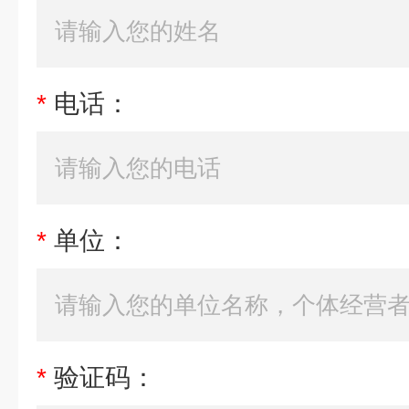
*
电话：
*
单位：
*
验证码：