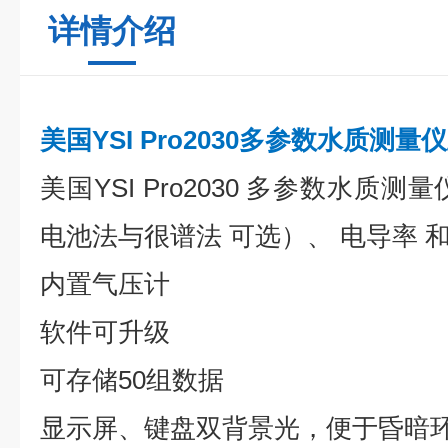
详情介绍
美国YSI Pro2030多参数水质测量仪
美国YSI Pro2030 多参数水质
电池法与很谱法 可选）、 电导率 和
内置气压计
软件可升级
可存储50组数据
显示屏、键盘双背景光，便于昏暗