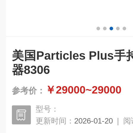
美国Particles Pl
器8306
￥29000~29000
参考价：
型号：
更新时间：
2026-01-20
|
阅