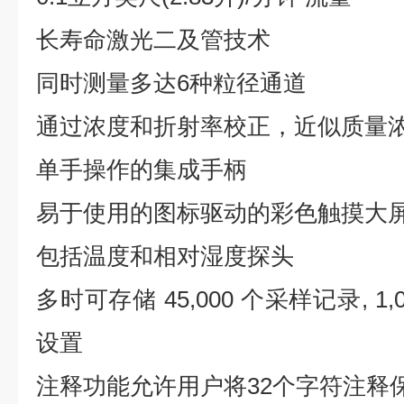
长寿命激光二及管技术
同时测量多达6种粒径通道
通过浓度和折射率校正，近似质量浓度为
单手操作的集成手柄
易于使用的图标驱动的彩色触摸大
包括温度和相对湿度探头
多时可存储 45,000 个采样记录, 1
设置
注释功能允许用户将32个字符注释