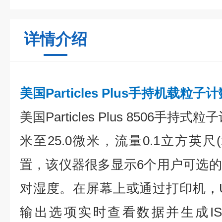
详情介绍
美国Particles Plus手持机载粒子计
美国Particles Plus 8506手持
米至25.0微米，流量0.1立方英尺(
置，该仪器很多显示6个用户可选
对湿度。在屏幕上或通过打印机，
输出选项实时查看数据并生成ISO 1