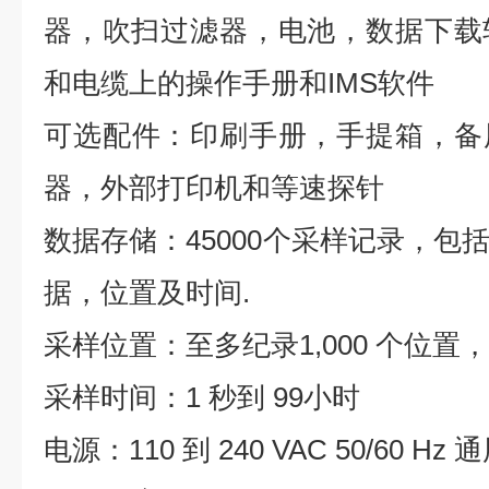
器，吹扫过滤器，电池，数据下载
和电缆上的操作手册和IMS软件
可选配件：印刷手册，手提箱，备
器，外部打印机和等速探针
数据存储：45000个采样记录，包
据，位置及时间.
采样位置：至多纪录1,000 个位置
采样时间：1 秒到 99小时
电源：110 到 240 VAC 50/60 H