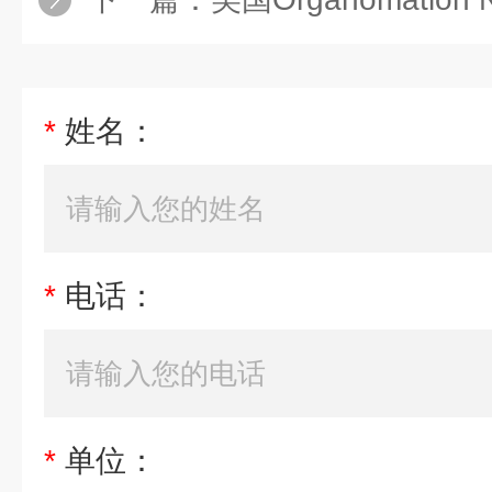
*
姓名：
*
电话：
*
单位：