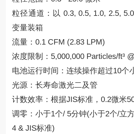
粒径通道：以 0.3, 0.5, 1.0, 2.5,
变量装箱
流量：0.1 CFM (2.83 LPM)
浓度限制：5,000,000 Particles/ft
电池运行时间：连续操作超过10个
光源：长寿命激光二及管
计数效率：根据JIS标准，0.2微米50
调零：小于1个/ 5分钟(小于2个/立方英尺
4 & JIS标准)