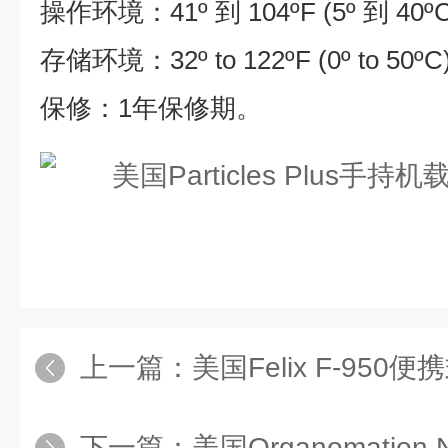
操作环境：41º 到 104ºF (5º 到 40º
存储环境：32º to 122ºF (0º to 50
保修：1年保修期。
上一篇：
美国Felix F-950
下一篇：
美国Organomation