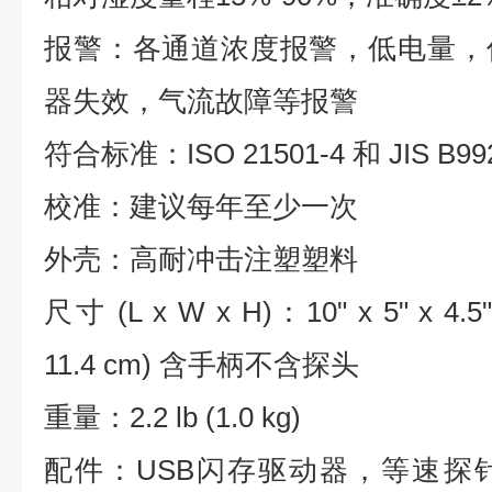
报警：各通道浓度报警，低电量，
器失效，气流故障等报警
符合标准：ISO 21501-4 和 JIS B99
校准：建议每年至少一次
外壳：高耐冲击注塑塑料
尺寸 (L x W x H)：10" x 5" x 4.5" 
11.4 cm) 含手柄不含探头
重量：2.2 lb (1.0 kg)
配件：USB闪存驱动器，等速探