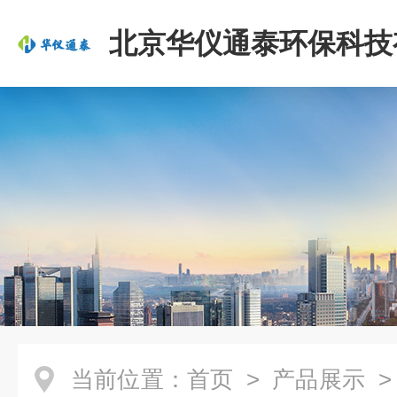
北京华仪通泰环保科技
司
当前位置：
首页
>
产品展示