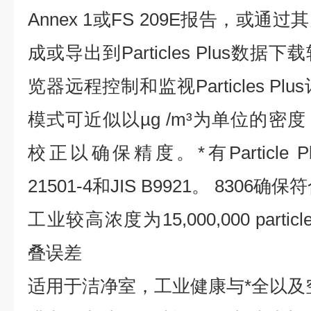
Annex 1或FS 209E报告，或
成或导出到Particles Plus数
览器远程控制和监视Particles Pl
模式可近似以µg /m³为单位的密
校正以确保精度。*有Particle 
21501-4和JIS B9921。 830
工业较高浓度为15,000,000 particl
叠误差
适用于洁净室，工业健康与*全以及