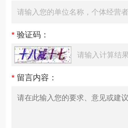
*
验证码：
*
留言内容：