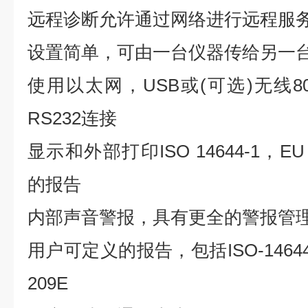
远程诊断允许通过网络进行远程服
设置简单，可由一台仪器传给另一
使用以太网，USB或(可选)无线802.1
RS232连接
显示和外部打印ISO 14644-1，EU
的报告
内部声音警报，具有更全的警报管
用户可定义的报告，包括ISO-14644
209E