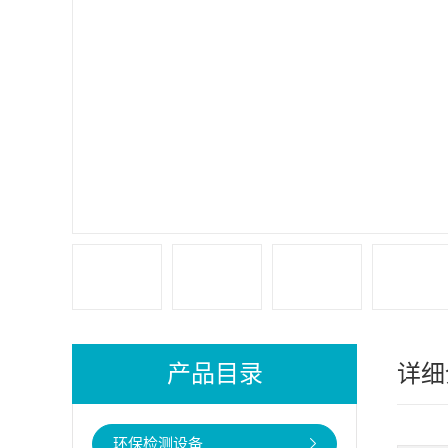
产品目录
详细
环保检测设备