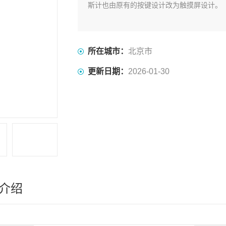
斯计也由原有的按键设计改为触摸屏设计。
所在城市：
北京市
更新日期：
2026-01-30
介绍