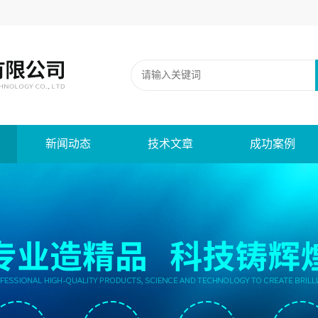
新闻动态
技术文章
成功案例