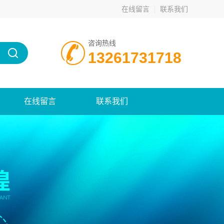
在线留言
联系我们
咨询热线
13261731718
在线留言
联系我们