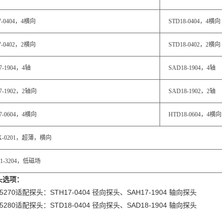
7-0404，4横向
STD18-0404，4横向
7-0402，2横向
STD18-0402，2横向
7-1904，4轴
SAD18-1904，4轴
7-1902，2轴向
SAD18-1902，2轴
7-0604，4横向
HTD18-0604，4横向
1X-0201，超薄，横向
1-3204，低磁场
头选项：
5270适配探头：STH17-0404 径向探头、SAH17-1904 轴向探头
5280适配探头：STD18-0404 径向探头、SAD18-1904 轴向探头