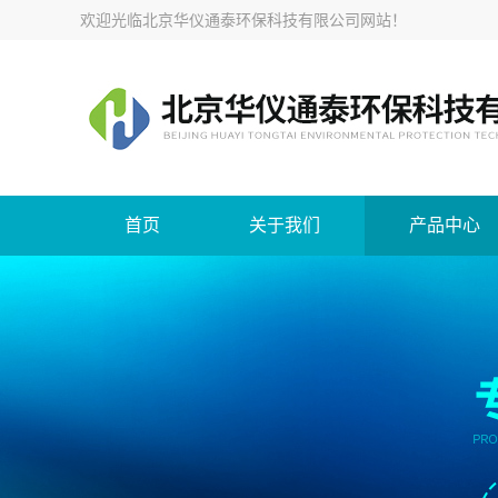
欢迎光临
北京华仪通泰环保科技有限公司网站
！
首页
关于我们
产品中心