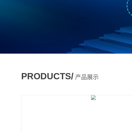
PRODUCTS/
产品展示