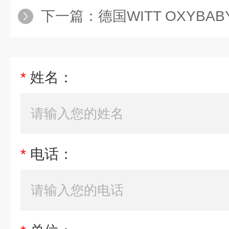
下一篇：
德国WITT OXYBABY 
*
姓名：
*
电话：