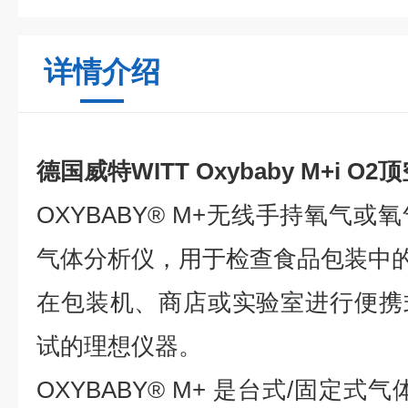
详情介绍
德国威特WITT Oxybaby M+i O
OXYBABY® M+无线手持氧气
气体分析仪，用于检查食品包装中
在包装机、商店或实验室进行便携
试的理想仪器。
OXYBABY® M+ 是台式/固定