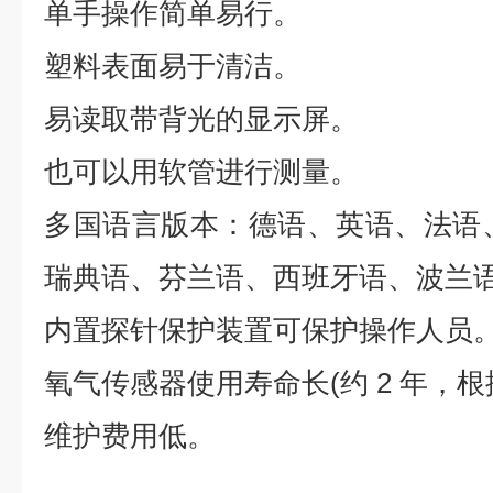
单手操作简单易行。
塑料表面易于清洁。
易读取带背光的显示屏。
也可以用软管进行测量。
多国语言版本：德语、英语、法语
瑞典语、芬兰语、西班牙语、波兰
内置探针保护装置可保护操作人员
氧气传感器使用寿命长(约 2 年，
维护费用低。