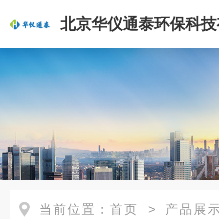
北京华仪通泰环保科技
司
当前位置：
首页
>
产品展