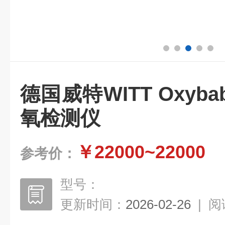
德国威特WITT Oxybab
氧检测仪
￥22000~22000
参考价：
型号：
更新时间：
2026-02-26
|
阅