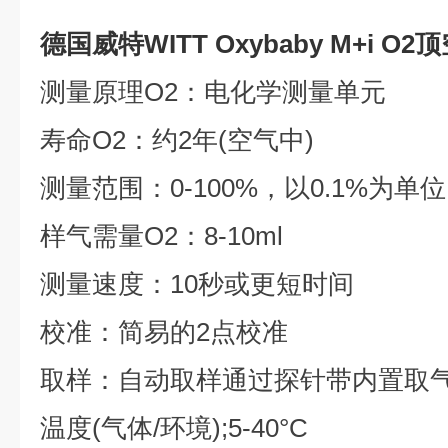
德国威特WITT Oxybaby M+i O
测量原理O2：电化学测量单元
寿命O2：约2年(空气中)
测量范围：0-100%，以0.1%为单位
样气需量O2：8-10ml
测量速度：10秒或更短时间
校准：简易的2点校准
取样：自动取样通过探针带内置取
温度(气体/环境);5-40°C