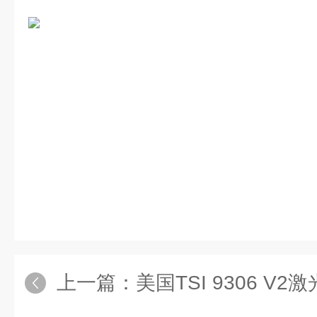
上一篇：
美国TSI 9306 V