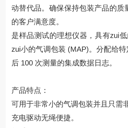
动替代品。确保保持包装产品的质量 
的客户满意度。
是样品测试的理想仪器，具有zui
zui小的气调包装 (MAP)。分配给
后 100 次测量的集成数据日志。
产品特点：
可用于非常小的气调包装并且只需
充电驱动无绳便捷。