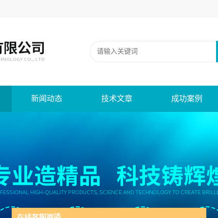
新闻动态
技术文章
成功案例