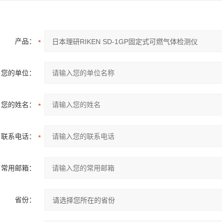
产品：
您的单位：
您的姓名：
联系电话：
常用邮箱：
省份：