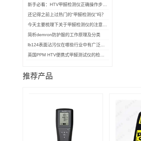
新手必看：HTV甲醛检测仪正确操作步骤与数据读取注意事项
还记得之前上过热门的“甲醛检测仪”吗？
今天主要梳理下关于甲醛检测仪的注意内容
简析demron防护服的工作原理及分类
lb124表面沾污仪在哪些行业中有广泛的应用？
英国PPM HTV便携式甲醛测试仪的检测步骤
推荐产品