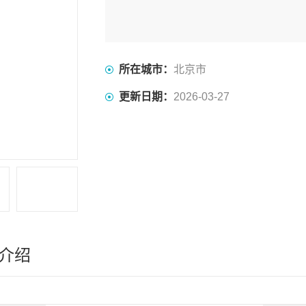
所在城市：
北京市
更新日期：
2026-03-27
介绍