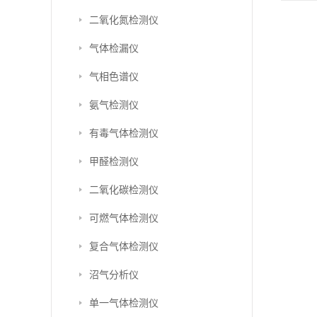
二氧化氮检测仪
气体检漏仪
气相色谱仪
氨气检测仪
有毒气体检测仪
甲醛检测仪
二氧化碳检测仪
可燃气体检测仪
复合气体检测仪
沼气分析仪
单一气体检测仪