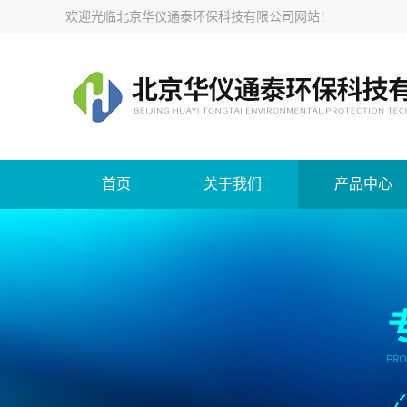
欢迎光临
北京华仪通泰环保科技有限公司网站
！
首页
关于我们
产品中心