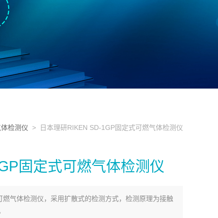
气体检测仪
> 日本理研RIKEN SD-1GP固定式可燃气体检测仪
-1GP固定式可燃气体检测仪
固定式可燃气体检测仪，采用扩散式的检测方式，检测原理为接触
。