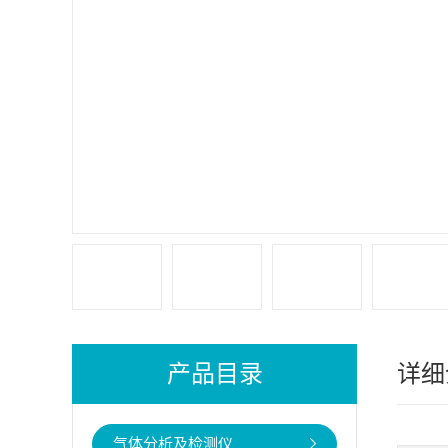
产品目录
详细
气体分析及检测仪