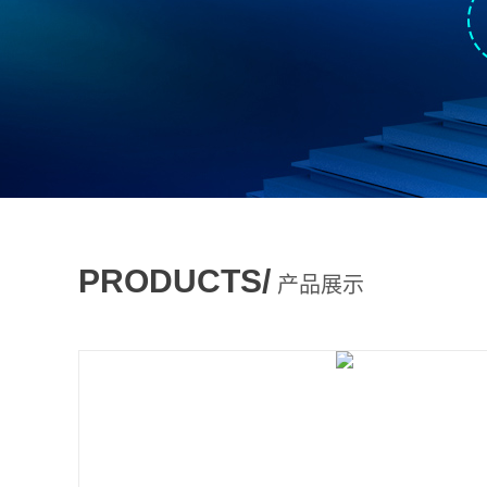
PRODUCTS/
产品展示