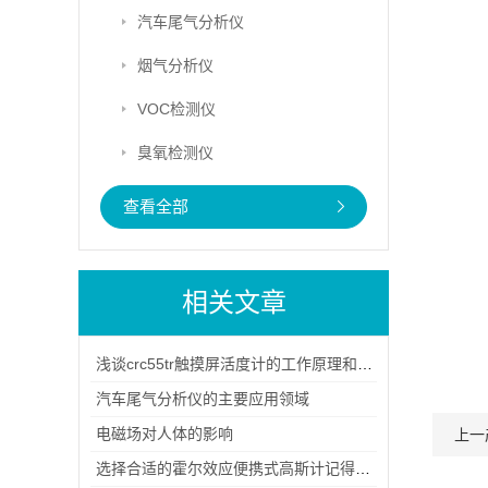
汽车尾气分析仪
烟气分析仪
VOC检测仪
臭氧检测仪
查看全部
相关文章
浅谈crc55tr触摸屏活度计的工作原理和特点
汽车尾气分析仪的主要应用领域
电磁场对人体的影响
上一
选择合适的霍尔效应便携式高斯计记得考虑测量精度