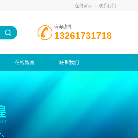
在线留言
联系我们
咨询热线
13261731718
在线留言
联系我们